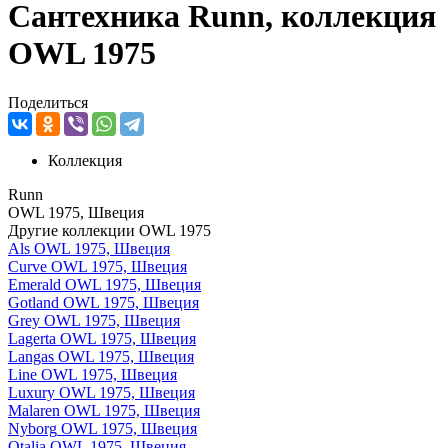
Сантехника Runn, коллекция
OWL 1975
Поделиться
Коллекция
Runn
OWL 1975, Швеция
Другие коллекции OWL 1975
Als
OWL 1975, Швеция
Curve
OWL 1975, Швеция
Emerald
OWL 1975, Швеция
Gotland
OWL 1975, Швеция
Grey
OWL 1975, Швеция
Lagerta
OWL 1975, Швеция
Langas
OWL 1975, Швеция
Line
OWL 1975, Швеция
Luxury
OWL 1975, Швеция
Malaren
OWL 1975, Швеция
Nyborg
OWL 1975, Швеция
Otalia
OWL 1975, Швеция