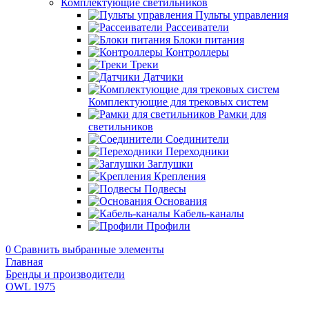
Комплектующие светильников
Пульты управления
Рассеиватели
Блоки питания
Контроллеры
Треки
Датчики
Комплектующие для трековых систем
Рамки для
светильников
Соединители
Переходники
Заглушки
Крепления
Подвесы
Основания
Кабель-каналы
Профили
0
Сравнить выбранные элементы
Главная
Бренды и производители
OWL 1975