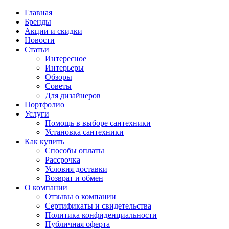
Главная
Бренды
Акции и скидки
Новости
Статьи
Интересное
Интерьеры
Обзоры
Советы
Для дизайнеров
Портфолио
Услуги
Помощь в выборе сантехники
Установка сантехники
Как купить
Способы оплаты
Рассрочка
Условия доставки
Возврат и обмен
О компании
Отзывы о компании
Сертификаты и свидетельства
Политика конфиденциальности
Публичная оферта