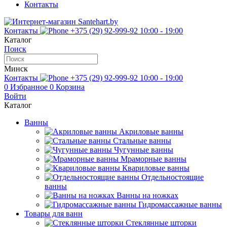
Контакты
Контакты
+375 (29) 92-999-92
10:00 - 19:00
Каталог
Поиск
Минск
Контакты
+375 (29) 92-999-92
10:00 - 19:00
0
Избранное
0
Корзина
Войти
Каталог
Ванны
Акриловые ванны
Стальные ванны
Чугунные ванны
Мраморные ванны
Квариловые ванны
Отдельностоящие
ванны
Ванны на ножках
Гидромассажные ванны
Товары для ванн
Стеклянные шторки