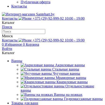
Публичная оферта
Контакты
Контакты
+375 (29) 92-999-92
10:00 - 19:00
Каталог
Поиск
Минск
Контакты
+375 (29) 92-999-92
10:00 - 19:00
0
Избранное
0
Корзина
Войти
Каталог
Ванны
Акриловые ванны
Стальные ванны
Чугунные ванны
Мраморные ванны
Квариловые ванны
Отдельностоящие
ванны
Ванны на ножках
Гидромассажные ванны
Товары для ванн