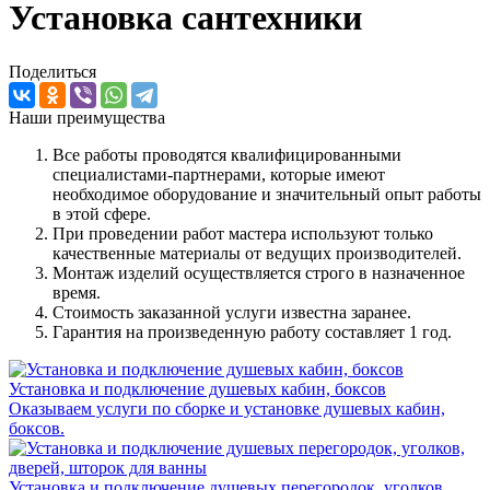
Установка сантехники
Поделиться
Наши преимущества
Все работы проводятся квалифицированными
специалистами-партнерами, которые имеют
необходимое оборудование и значительный опыт работы
в этой сфере.
При проведении работ мастера используют только
качественные материалы от ведущих производителей.
Монтаж изделий осуществляется строго в назначенное
время.
Стоимость заказанной услуги известна заранее.
Гарантия на произведенную работу составляет 1 год.
Установка и подключение душевых кабин, боксов
Оказываем услуги по сборке и установке душевых кабин,
боксов.
Установка и подключение душевых перегородок, уголков,