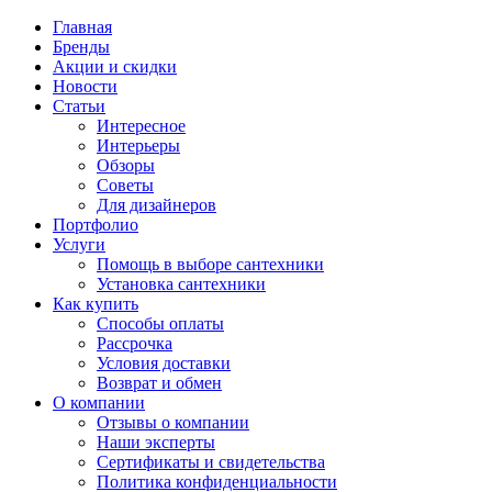
Главная
Бренды
Акции и скидки
Новости
Статьи
Интересное
Интерьеры
Обзоры
Советы
Для дизайнеров
Портфолио
Услуги
Помощь в выборе сантехники
Установка сантехники
Как купить
Способы оплаты
Рассрочка
Условия доставки
Возврат и обмен
О компании
Отзывы о компании
Наши эксперты
Сертификаты и свидетельства
Политика конфиденциальности