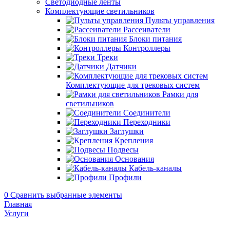
Светодиодные ленты
Комплектующие светильников
Пульты управления
Рассеиватели
Блоки питания
Контроллеры
Треки
Датчики
Комплектующие для трековых систем
Рамки для
светильников
Соединители
Переходники
Заглушки
Крепления
Подвесы
Основания
Кабель-каналы
Профили
0
Сравнить выбранные элементы
Главная
Услуги