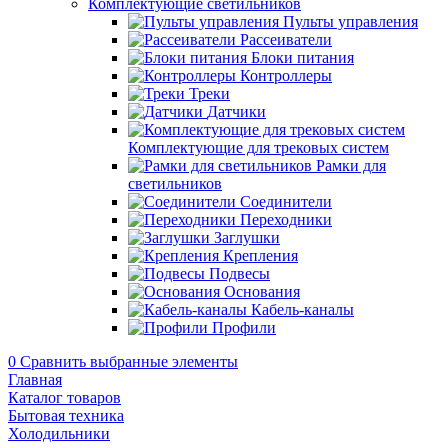
Комплектующие светильников
Пульты управления
Рассеиватели
Блоки питания
Контроллеры
Треки
Датчики
Комплектующие для трековых систем
Рамки для
светильников
Соединители
Переходники
Заглушки
Крепления
Подвесы
Основания
Кабель-каналы
Профили
0
Сравнить выбранные элементы
Главная
Каталог товаров
Бытовая техника
Холодильники