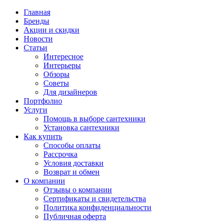
Главная
Бренды
Акции и скидки
Новости
Статьи
Интересное
Интерьеры
Обзоры
Советы
Для дизайнеров
Портфолио
Услуги
Помощь в выборе сантехники
Установка сантехники
Как купить
Способы оплаты
Рассрочка
Условия доставки
Возврат и обмен
О компании
Отзывы о компании
Сертификаты и свидетельства
Политика конфиденциальности
Публичная оферта