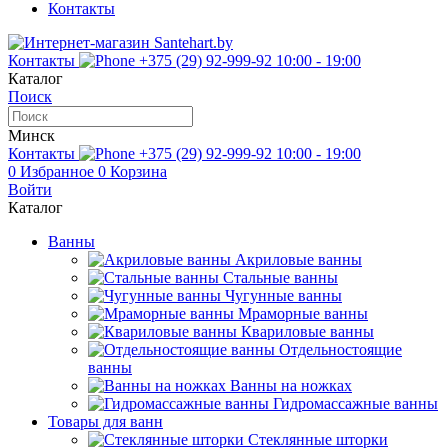
Контакты
Контакты
+375 (29) 92-999-92
10:00 - 19:00
Каталог
Поиск
Минск
Контакты
+375 (29) 92-999-92
10:00 - 19:00
0
Избранное
0
Корзина
Войти
Каталог
Ванны
Акриловые ванны
Стальные ванны
Чугунные ванны
Мраморные ванны
Квариловые ванны
Отдельностоящие
ванны
Ванны на ножках
Гидромассажные ванны
Товары для ванн
Стеклянные шторки