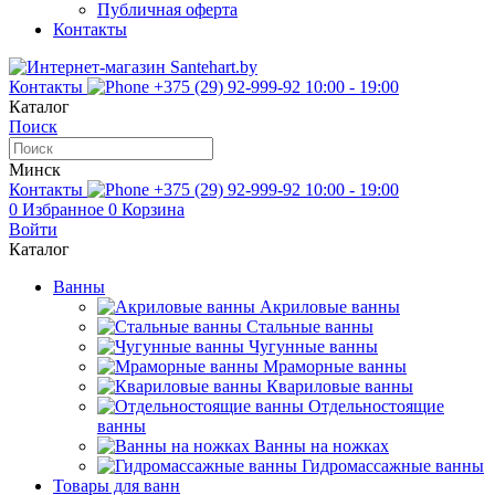
Публичная оферта
Контакты
Контакты
+375 (29) 92-999-92
10:00 - 19:00
Каталог
Поиск
Минск
Контакты
+375 (29) 92-999-92
10:00 - 19:00
0
Избранное
0
Корзина
Войти
Каталог
Ванны
Акриловые ванны
Стальные ванны
Чугунные ванны
Мраморные ванны
Квариловые ванны
Отдельностоящие
ванны
Ванны на ножках
Гидромассажные ванны
Товары для ванн