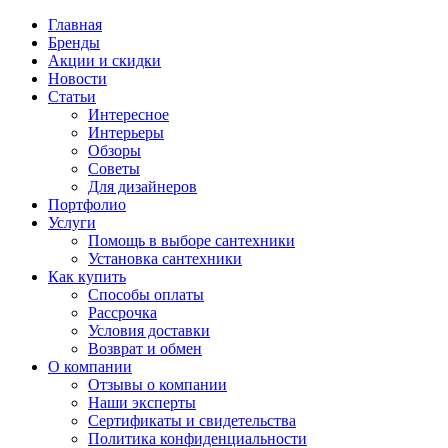
Главная
Бренды
Акции и скидки
Новости
Статьи
Интересное
Интерьеры
Обзоры
Советы
Для дизайнеров
Портфолио
Услуги
Помощь в выборе сантехники
Установка сантехники
Как купить
Способы оплаты
Рассрочка
Условия доставки
Возврат и обмен
О компании
Отзывы о компании
Наши эксперты
Сертификаты и свидетельства
Политика конфиденциальности