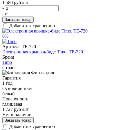
1 580 руб
/шт
-
+
шт
Заказать товар
Добавить к сравнению
0%
Артикул:
TE-720
Электронная крышка-биде Timo, TE-720
Бренд
Timo
Страна
Финляндия
Гарантия
1 год
Основной цвет
белый
Поверхность
глянцевая
1 727 руб
/шт
Нет в наличии
Заказать товар
Добавить к сравнению