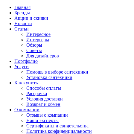
Главная
Бренды
Акции и скидки
Новости
Статьи
Интересное
Интерьеры
Обзоры
Советы
Для дизайнеров
Портфолио
Услуги
Помощь в выборе сантехники
Установка сантехники
Как купить
Способы оплаты
Рассрочка
Условия доставки
Возврат и обмен
О компании
Отзывы о компании
Наши эксперты
Сертификаты и свидетельства
Политика конфиденциальности