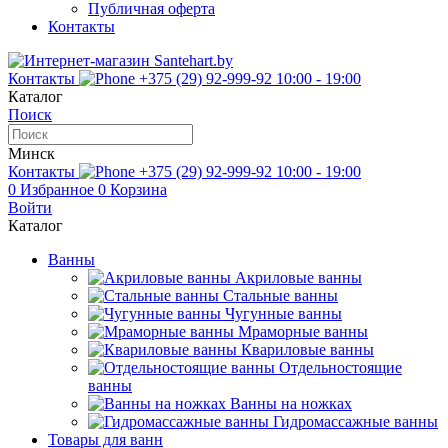
Публичная оферта
Контакты
Контакты
+375 (29) 92-999-92
10:00 - 19:00
Каталог
Поиск
Минск
Контакты
+375 (29) 92-999-92
10:00 - 19:00
0
Избранное
0
Корзина
Войти
Каталог
Ванны
Акриловые ванны
Стальные ванны
Чугунные ванны
Мраморные ванны
Квариловые ванны
Отдельностоящие
ванны
Ванны на ножках
Гидромассажные ванны
Товары для ванн