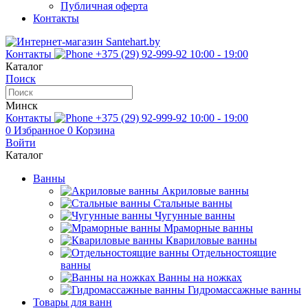
Публичная оферта
Контакты
Контакты
+375 (29) 92-999-92
10:00 - 19:00
Каталог
Поиск
Минск
Контакты
+375 (29) 92-999-92
10:00 - 19:00
0
Избранное
0
Корзина
Войти
Каталог
Ванны
Акриловые ванны
Стальные ванны
Чугунные ванны
Мраморные ванны
Квариловые ванны
Отдельностоящие
ванны
Ванны на ножках
Гидромассажные ванны
Товары для ванн