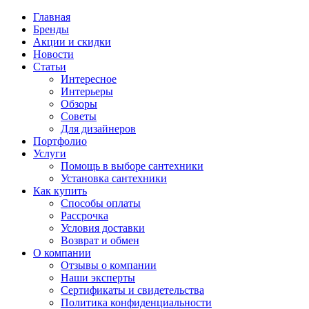
Главная
Бренды
Акции и скидки
Новости
Статьи
Интересное
Интерьеры
Обзоры
Советы
Для дизайнеров
Портфолио
Услуги
Помощь в выборе сантехники
Установка сантехники
Как купить
Способы оплаты
Рассрочка
Условия доставки
Возврат и обмен
О компании
Отзывы о компании
Наши эксперты
Сертификаты и свидетельства
Политика конфиденциальности