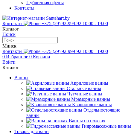
Публичная оферта
Контакты
Контакты
+375 (29) 92-999-92
10:00 - 19:00
Каталог
Поиск
Минск
Контакты
+375 (29) 92-999-92
10:00 - 19:00
0
Избранное
0
Корзина
Войти
Каталог
Ванны
Акриловые ванны
Стальные ванны
Чугунные ванны
Мраморные ванны
Квариловые ванны
Отдельностоящие
ванны
Ванны на ножках
Гидромассажные ванны
Товары для ванн