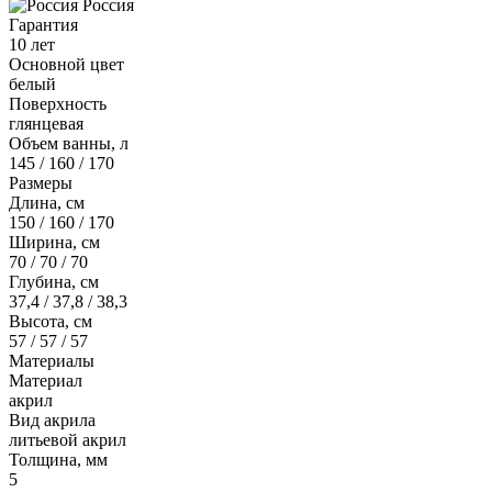
Россия
Гарантия
10 лет
Основной цвет
белый
Поверхность
глянцевая
Объем ванны, л
145 / 160 / 170
Размеры
Длина, см
150 / 160 / 170
Ширина, см
70 / 70 / 70
Глубина, см
37,4 / 37,8 / 38,3
Высота, см
57 / 57 / 57
Материалы
Материал
акрил
Вид акрила
литьевой акрил
Толщина, мм
5