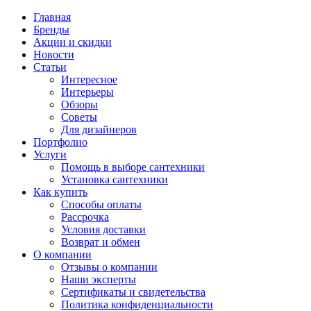
Главная
Бренды
Акции и скидки
Новости
Статьи
Интересное
Интерьеры
Обзоры
Советы
Для дизайнеров
Портфолио
Услуги
Помощь в выборе сантехники
Установка сантехники
Как купить
Способы оплаты
Рассрочка
Условия доставки
Возврат и обмен
О компании
Отзывы о компании
Наши эксперты
Сертификаты и свидетельства
Политика конфиденциальности