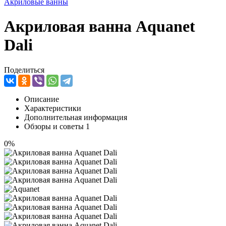
Акриловые ванны
Акриловая ванна Aquanet
Dali
Поделиться
Описание
Характеристики
Дополнительная информация
Обзоры и советы
1
0%