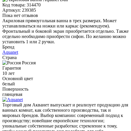
Код товара:
314470
Артикул:
239385
Пока нет отзывов
Акриловая прямоугольная ванна в трех размерах. Может
устанавливаться на ножки или каркас (рекомендуем).
Фронтальный и боковой экран приобретается отдельно. Также
отдельно необходимо приобрести сифон. По желанию можно
установить 1 или 2 ручки.
Бренд
Aquanet
Страна
Россия
Гарантия
10 лет
Основной цвет
белый
Поверхность
глянцевая
Торговый дом Акванет выпускает и реализует продукцию для
ванных комнат, как собственного производства, так и
мировых брендов. Выбор компании: современный подход к
производству; новейшие европейские технологии;
уникальные собственные разработки; стремление к тому,