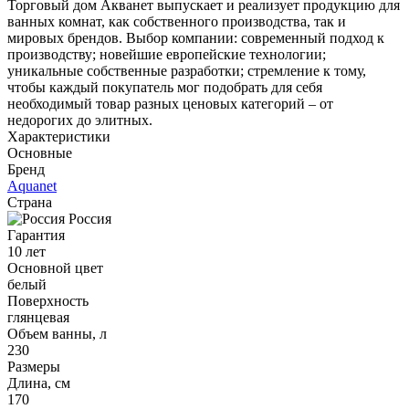
Торговый дом Акванет выпускает и реализует продукцию для
ванных комнат, как собственного производства, так и
мировых брендов. Выбор компании: современный подход к
производству; новейшие европейские технологии;
уникальные собственные разработки; стремление к тому,
чтобы каждый покупатель мог подобрать для себя
необходимый товар разных ценовых категорий – от
недорогих до элитных.
Характеристики
Основные
Бренд
Aquanet
Страна
Россия
Гарантия
10 лет
Основной цвет
белый
Поверхность
глянцевая
Объем ванны, л
230
Размеры
Длина, см
170