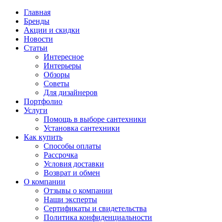
Главная
Бренды
Акции и скидки
Новости
Статьи
Интересное
Интерьеры
Обзоры
Советы
Для дизайнеров
Портфолио
Услуги
Помощь в выборе сантехники
Установка сантехники
Как купить
Способы оплаты
Рассрочка
Условия доставки
Возврат и обмен
О компании
Отзывы о компании
Наши эксперты
Сертификаты и свидетельства
Политика конфиденциальности