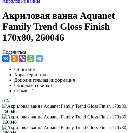
Акриловые ванны
Акриловая ванна Aquanet
Family Trend Gloss Finish
170x80, 260046
Поделиться
Описание
Характеристики
Дополнительная информация
Обзоры и советы
1
Отзывы
1
0%