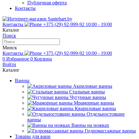
Публичная оферта
Контакты
Контакты
+375 (29) 92-999-92
10:00 - 19:00
Каталог
Поиск
Минск
Контакты
+375 (29) 92-999-92
10:00 - 19:00
0
Избранное
0
Корзина
Войти
Каталог
Ванны
Акриловые ванны
Стальные ванны
Чугунные ванны
Мраморные ванны
Квариловые ванны
Отдельностоящие
ванны
Ванны на ножках
Гидромассажные ванны
Товары для ванн