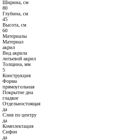
Ширина, см
80
Глубина, см
45
Высота, см
60
Материалы
Материал
акрил
Вид акрила
литьевой акрил
Толщина, мм
5
Конструкция
Форма
прямоугольная
Покрытие дна
гладкое
Отдельностоящая
да
Слив по центру
да
Комплектация
Сифон
да