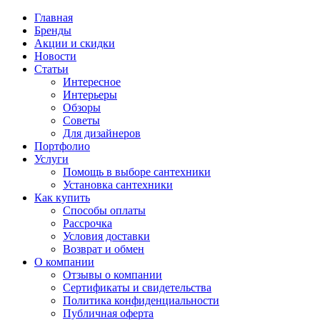
Главная
Бренды
Акции и скидки
Новости
Статьи
Интересное
Интерьеры
Обзоры
Советы
Для дизайнеров
Портфолио
Услуги
Помощь в выборе сантехники
Установка сантехники
Как купить
Способы оплаты
Рассрочка
Условия доставки
Возврат и обмен
О компании
Отзывы о компании
Сертификаты и свидетельства
Политика конфиденциальности
Публичная оферта