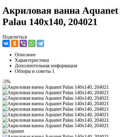
Акриловая ванна Aquanet
Palau 140x140, 204021
Поделиться
Описание
Характеристики
Дополнительная информация
Обзоры и советы
1
-5%