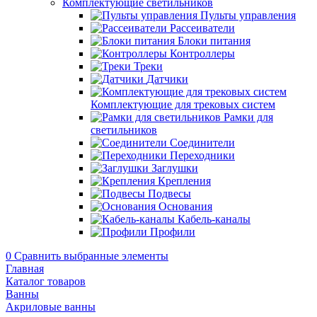
Комплектующие светильников
Пульты управления
Рассеиватели
Блоки питания
Контроллеры
Треки
Датчики
Комплектующие для трековых систем
Рамки для
светильников
Соединители
Переходники
Заглушки
Крепления
Подвесы
Основания
Кабель-каналы
Профили
0
Сравнить выбранные элементы
Главная
Каталог товаров
Ванны
Акриловые ванны