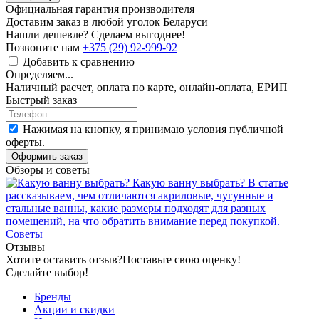
Официальная гарантия производителя
Доставим заказ в любой уголок Беларуси
Нашли дешевле? Сделаем выгоднее!
Позвоните нам
+375 (29) 92-999-92
Добавить к сравнению
Определяем...
Наличный расчет, оплата по карте, онлайн-оплата, ЕРИП
Быстрый заказ
Нажимая на кнопку, я принимаю условия публичной
оферты.
Оформить заказ
Обзоры и советы
Какую ванну выбрать?
В статье
рассказываем, чем отличаются акриловые, чугунные и
стальные ванны, какие размеры подходят для разных
помещений, на что обратить внимание перед покупкой.
Советы
Отзывы
Хотите оставить отзыв?
Поставьте свою оценку!
Сделайте выбор!
Бренды
Акции и скидки