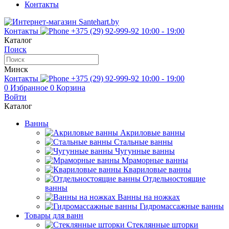
Контакты
Контакты
+375 (29) 92-999-92
10:00 - 19:00
Каталог
Поиск
Минск
Контакты
+375 (29) 92-999-92
10:00 - 19:00
0
Избранное
0
Корзина
Войти
Каталог
Ванны
Акриловые ванны
Стальные ванны
Чугунные ванны
Мраморные ванны
Квариловые ванны
Отдельностоящие
ванны
Ванны на ножках
Гидромассажные ванны
Товары для ванн
Стеклянные шторки