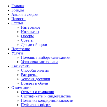
Главная
Бренды
Акции и скидки
Новости
Статьи
Интересное
Интерьеры
Обзоры
Советы
Для дизайнеров
Портфолио
Услуги
Помощь в выборе сантехники
Установка сантехники
Как купить
Способы оплаты
Рассрочка
Условия доставки
Возврат и обмен
О компании
Отзывы о компании
Сертификаты и свидетельства
Политика конфиденциальности
Публичная оферта