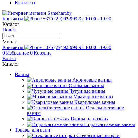
Контакты
Контакты
+375 (29) 92-999-92
10:00 - 19:00
Каталог
Поиск
Минск
Контакты
+375 (29) 92-999-92
10:00 - 19:00
0
Избранное
0
Корзина
Войти
Каталог
Ванны
Акриловые ванны
Стальные ванны
Чугунные ванны
Мраморные ванны
Квариловые ванны
Отдельностоящие
ванны
Ванны на ножках
Гидромассажные ванны
Товары для ванн
Стеклянные шторки