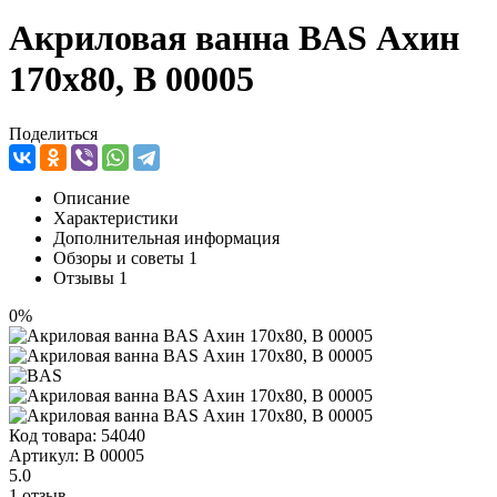
Акриловая ванна BAS Ахин
170x80, В 00005
Поделиться
Описание
Характеристики
Дополнительная информация
Обзоры и советы
1
Отзывы
1
0%
Код товара:
54040
Артикул:
В 00005
5.0
1 отзыв