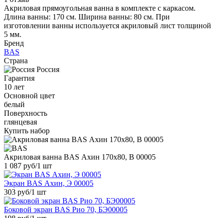
Акриловая прямоугольная ванна в комплекте с каркасом.
Длина ванны: 170 см. Ширина ванны: 80 см. При
изготовлении ванны используется акриловый лист толщиной
5 мм.
Бренд
BAS
Страна
Россия
Гарантия
10 лет
Основной цвет
белый
Поверхность
глянцевая
Купить набор
Акриловая ванна BAS Ахин 170x80, В 00005
1 087 руб
/1 шт
Экран BAS Ахин, Э 00005
303 руб
/1 шт
Боковой экран BAS Рио 70, БЭ00005