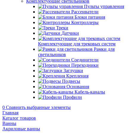
Комплектующие светильников
Пульты управления
Рассеиватели
Блоки питания
Контроллеры
Треки
Датчики
Комплектующие для трековых систем
Рамки для
светильников
Соединители
Переходники
Заглушки
Крепления
Подвесы
Основания
Кабель-каналы
Профили
0
Сравнить выбранные элементы
Главная
Каталог товаров
Ванны
Акриловые ванны