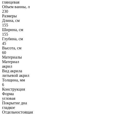
глянцевая
Объем ванны, л
230
Размеры
Длина, см
155
Ширина, см
155
Глубина, см
45
Высота, см
60
Материалы
Материал
акрил
Вид акрила
литьевой акрил
Толщина, мм
6
Конструкция
Форма
угловая
Покрытие дна
гладкое
Отдельностоящая