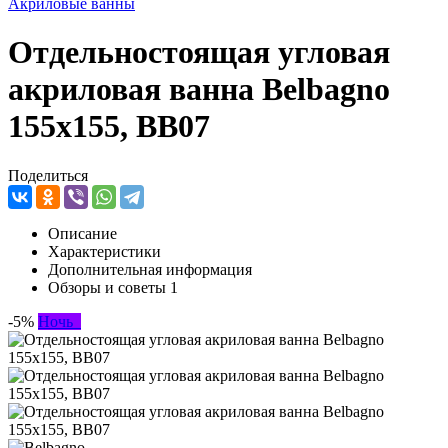
Акриловые ванны
Отдельностоящая угловая
акриловая ванна Belbagno
155x155, BB07
Поделиться
Описание
Характеристики
Дополнительная информация
Обзоры и советы
1
-5%
Ночь