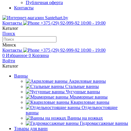
Публичная оферта
Контакты
Контакты
+375 (29) 92-999-92
10:00 - 19:00
Каталог
Поиск
Минск
Контакты
+375 (29) 92-999-92
10:00 - 19:00
0
Избранное
0
Корзина
Войти
Каталог
Ванны
Акриловые ванны
Стальные ванны
Чугунные ванны
Мраморные ванны
Квариловые ванны
Отдельностоящие
ванны
Ванны на ножках
Гидромассажные ванны
Товары для ванн