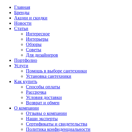
Главная
Бренды
Акции и скидки
Новости
Статьи
Интересное
Интерьеры
Обзоры
Советы
Для дизайнеров
Портфолио
Услуги
Помощь в выборе сантехники
Установка сантехники
Как купить
Способы оплаты
Рассрочка
Условия доставки
Возврат и обмен
О компании
Отзывы о компании
Наши эксперты
Сертификаты и свидетельства
Политика конфиденциальности