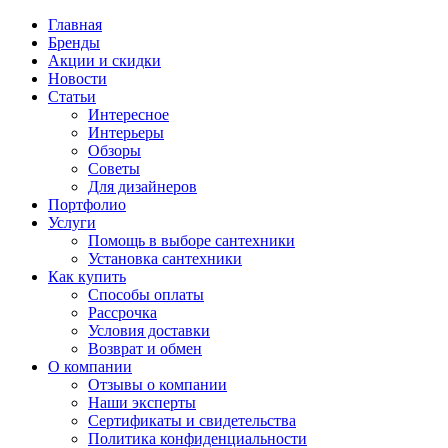
Главная
Бренды
Акции и скидки
Новости
Статьи
Интересное
Интерьеры
Обзоры
Советы
Для дизайнеров
Портфолио
Услуги
Помощь в выборе сантехники
Установка сантехники
Как купить
Способы оплаты
Рассрочка
Условия доставки
Возврат и обмен
О компании
Отзывы о компании
Наши эксперты
Сертификаты и свидетельства
Политика конфиденциальности