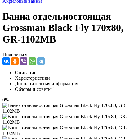
Акриловые ванны
Ванна отдельностоящая
Grossman Black Fly 170x80,
GR-1102MB
Поделиться
Описание
Характеристики
Дополнительная информация
Обзоры и советы
1
0%