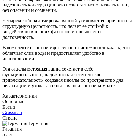
надежность конструкции, что позволяет использовать ванну
без опасений и сомнений.
Четырехслойная армировка ванной усиливает ее прочность и
структурную целостность, что делает ее стойкой к
воздействию внешних факторов и повышает ее
долговечность.
В комплекте с ванной идет сифон с системой клик-клак, что
облегчает слив воды и предоставляет удобство в
использовании.
Эта отдельностоящая ванна сочетает в себе
функциональность, надежность и эстетическое
привлекательность, создавая идеальное пространство для
релаксации и ухода за собой в вашей ванной комнате.
Характеристики
Основные
Бренд
Grossman
Страна
Германия
Гарантия
5 лет