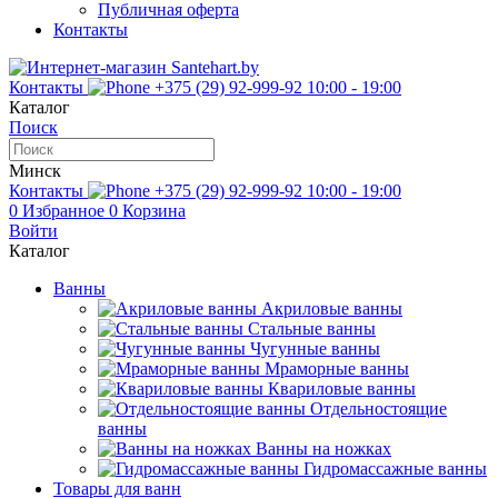
Публичная оферта
Контакты
Контакты
+375 (29) 92-999-92
10:00 - 19:00
Каталог
Поиск
Минск
Контакты
+375 (29) 92-999-92
10:00 - 19:00
0
Избранное
0
Корзина
Войти
Каталог
Ванны
Акриловые ванны
Стальные ванны
Чугунные ванны
Мраморные ванны
Квариловые ванны
Отдельностоящие
ванны
Ванны на ножках
Гидромассажные ванны
Товары для ванн