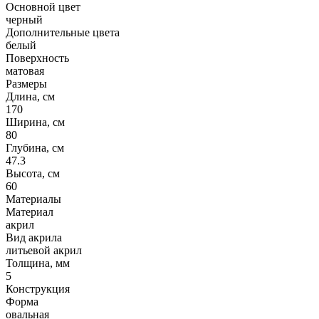
Основной цвет
черный
Дополнительные цвета
белый
Поверхность
матовая
Размеры
Длина, см
170
Ширина, см
80
Глубина, см
47.3
Высота, см
60
Материалы
Материал
акрил
Вид акрила
литьевой акрил
Толщина, мм
5
Конструкция
Форма
овальная