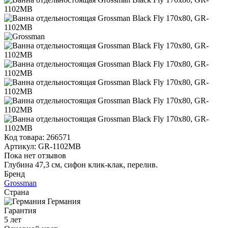
Код товара:
266571
Артикул:
GR-1102MB
Пока нет отзывов
Глубина 47,3 см, сифон клик-клак, перелив.
Бренд
Grossman
Страна
Германия
Гарантия
5 лет