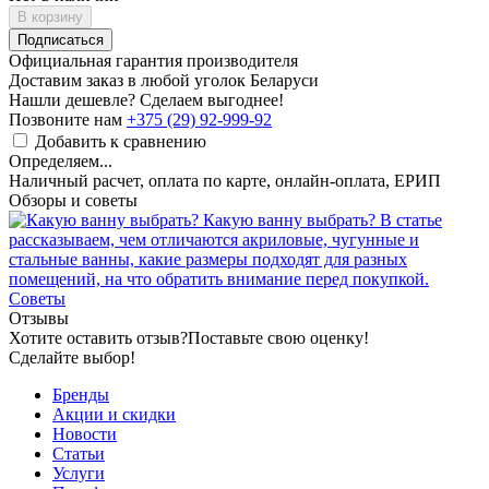
В корзину
Подписаться
Официальная гарантия производителя
Доставим заказ в любой уголок Беларуси
Нашли дешевле? Сделаем выгоднее!
Позвоните нам
+375 (29) 92-999-92
Добавить к сравнению
Определяем...
Наличный расчет, оплата по карте, онлайн-оплата, ЕРИП
Обзоры и советы
Какую ванну выбрать?
В статье
рассказываем, чем отличаются акриловые, чугунные и
стальные ванны, какие размеры подходят для разных
помещений, на что обратить внимание перед покупкой.
Советы
Отзывы
Хотите оставить отзыв?
Поставьте свою оценку!
Сделайте выбор!
Бренды
Акции и скидки
Новости
Статьи
Услуги