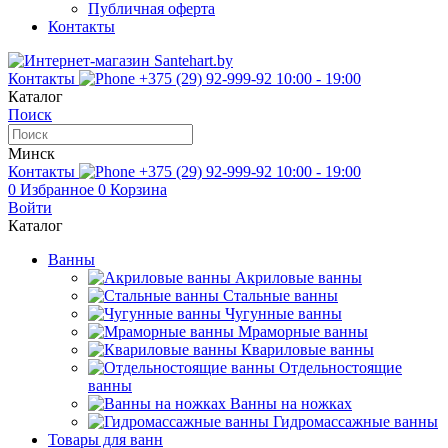
Публичная оферта
Контакты
Контакты
+375 (29) 92-999-92
10:00 - 19:00
Каталог
Поиск
Минск
Контакты
+375 (29) 92-999-92
10:00 - 19:00
0
Избранное
0
Корзина
Войти
Каталог
Ванны
Акриловые ванны
Стальные ванны
Чугунные ванны
Мраморные ванны
Квариловые ванны
Отдельностоящие
ванны
Ванны на ножках
Гидромассажные ванны
Товары для ванн