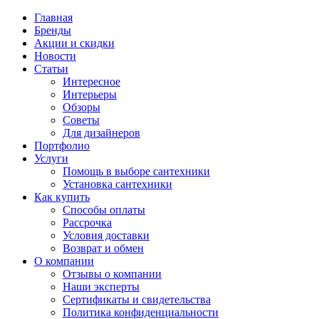
Главная
Бренды
Акции и скидки
Новости
Статьи
Интересное
Интерьеры
Обзоры
Советы
Для дизайнеров
Портфолио
Услуги
Помощь в выборе сантехники
Установка сантехники
Как купить
Способы оплаты
Рассрочка
Условия доставки
Возврат и обмен
О компании
Отзывы о компании
Наши эксперты
Сертификаты и свидетельства
Политика конфиденциальности