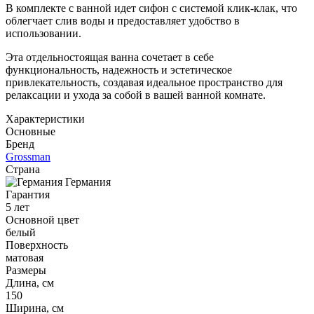
В комплекте с ванной идет сифон с системой клик-клак, что
облегчает слив воды и предоставляет удобство в
использовании.
Эта отдельностоящая ванна сочетает в себе
функциональность, надежность и эстетическое
привлекательность, создавая идеальное пространство для
релаксации и ухода за собой в вашей ванной комнате.
Характеристики
Основные
Бренд
Grossman
Страна
Германия
Гарантия
5 лет
Основной цвет
белый
Поверхность
матовая
Размеры
Длина, см
150
Ширина, см