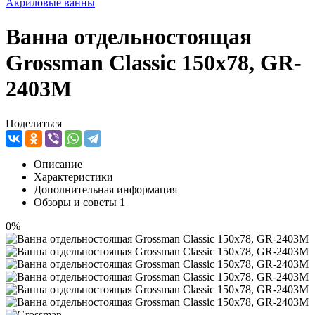
Акриловые ванны
Ванна отдельностоящая
Grossman Classic 150x78, GR-
2403M
Поделиться
Описание
Характеристики
Дополнительная информация
Обзоры и советы
1
0%