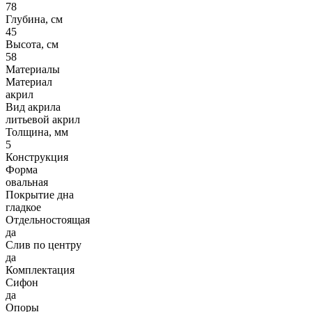
78
Глубина, см
45
Высота, см
58
Материалы
Материал
акрил
Вид акрила
литьевой акрил
Толщина, мм
5
Конструкция
Форма
овальная
Покрытие дна
гладкое
Отдельностоящая
да
Слив по центру
да
Комплектация
Сифон
да
Опоры