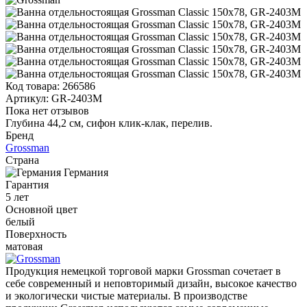
Код товара:
266586
Артикул:
GR-2403M
Пока нет отзывов
Глубина 44,2 см, сифон клик-клак, перелив.
Бренд
Grossman
Страна
Германия
Гарантия
5 лет
Основной цвет
белый
Поверхность
матовая
Продукция немецкой торговой марки Grossman сочетает в
себе современный и неповторимый дизайн, высокое качество
и экологически чистые материалы. В производстве