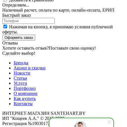
Определяем...
Наличный расчет, оплата по карте, онлайн-оплата, ЕРИП
Быстрый заказ
Нажимая на кнопку, я принимаю условия публичной
оферты.
Оформить заказ
Отзывы
Хотите оставить отзыв?
Поставьте свою оценку!
Сделайте выбор!
Бренды
Акции и скидки
Новости
Статьи
Услуги
Портфолио
О компании
Как купить
Контакты
ИНТЕРНЕТ-МАГАЗИН SANTEHART.BY
ИП "Кощеев А.А." © 2015-2026
Регистрация №190301725 от 12.02.2015