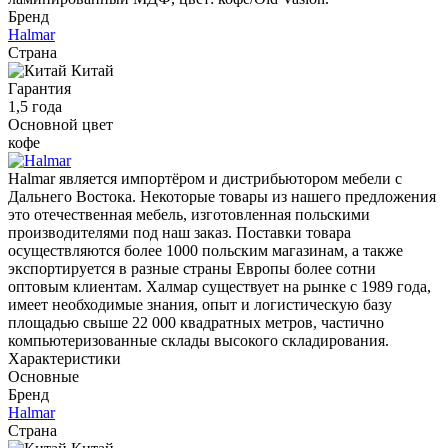
Бренд
Halmar
Страна
Китай
Гарантия
1,5 года
Основной цвет
кофе
Halmar является импортёром и дистрибьютором мебели с
Дальнего Востока. Некоторые товары из нашего предложения
это отечественная мебель, изготовленная польскими
производителями под наш заказ. Поставки товара
осуществляются более 1000 польским магазинам, а также
экспортируется в разные страны Европы более сотни
оптовым клиентам. Халмар существует на рынке с 1989 года,
имеет необходимые знания, опыт и логистическую базу
площадью свыше 22 000 квадратных метров, частично
компьютеризованные склады высокого складирования.
Характеристики
Основные
Бренд
Halmar
Страна