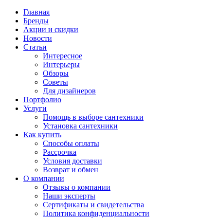
Главная
Бренды
Акции и скидки
Новости
Статьи
Интересное
Интерьеры
Обзоры
Советы
Для дизайнеров
Портфолио
Услуги
Помощь в выборе сантехники
Установка сантехники
Как купить
Способы оплаты
Рассрочка
Условия доставки
Возврат и обмен
О компании
Отзывы о компании
Наши эксперты
Сертификаты и свидетельства
Политика конфиденциальности