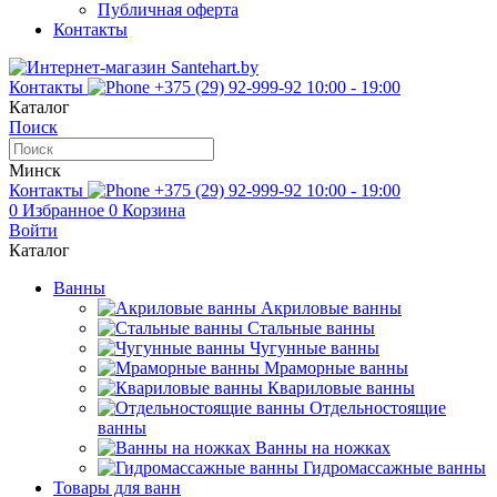
Публичная оферта
Контакты
Контакты
+375 (29) 92-999-92
10:00 - 19:00
Каталог
Поиск
Минск
Контакты
+375 (29) 92-999-92
10:00 - 19:00
0
Избранное
0
Корзина
Войти
Каталог
Ванны
Акриловые ванны
Стальные ванны
Чугунные ванны
Мраморные ванны
Квариловые ванны
Отдельностоящие
ванны
Ванны на ножках
Гидромассажные ванны
Товары для ванн