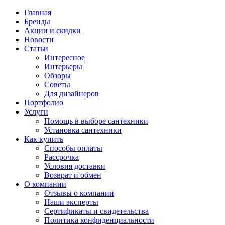
Главная
Бренды
Акции и скидки
Новости
Статьи
Интересное
Интерьеры
Обзоры
Советы
Для дизайнеров
Портфолио
Услуги
Помощь в выборе сантехники
Установка сантехники
Как купить
Способы оплаты
Рассрочка
Условия доставки
Возврат и обмен
О компании
Отзывы о компании
Наши эксперты
Сертификаты и свидетельства
Политика конфиденциальности