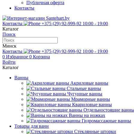
Публичная оферта
Контакты
Контакты
+375 (29) 92-999-92
10:00 - 19:00
Каталог
Поиск
Минск
Контакты
+375 (29) 92-999-92
10:00 - 19:00
0
Избранное
0
Корзина
Войти
Каталог
Ванны
Акриловые ванны
Стальные ванны
Чугунные ванны
Мраморные ванны
Квариловые ванны
Отдельностоящие ванн
Ванны на ножках
Гидромассажные ванны
Товары для ванн
Стеклянные шторки