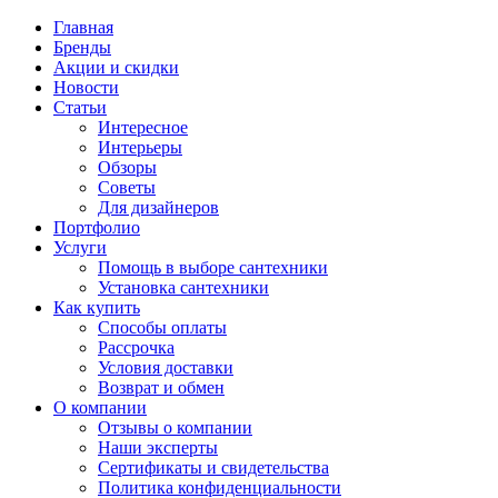
Главная
Бренды
Акции и скидки
Новости
Статьи
Интересное
Интерьеры
Обзоры
Советы
Для дизайнеров
Портфолио
Услуги
Помощь в выборе сантехники
Установка сантехники
Как купить
Способы оплаты
Рассрочка
Условия доставки
Возврат и обмен
О компании
Отзывы о компании
Наши эксперты
Сертификаты и свидетельства
Политика конфиденциальности