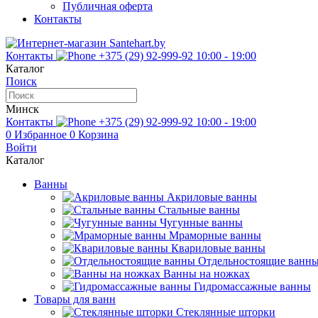
Публичная оферта
Контакты
Контакты
+375 (29) 92-999-92
10:00 - 19:00
Каталог
Поиск
Минск
Контакты
+375 (29) 92-999-92
10:00 - 19:00
0
Избранное
0
Корзина
Войти
Каталог
Ванны
Акриловые ванны
Стальные ванны
Чугунные ванны
Мраморные ванны
Квариловые ванны
Отдельностоящие ванн
Ванны на ножках
Гидромассажные ванны
Товары для ванн
Стеклянные шторки