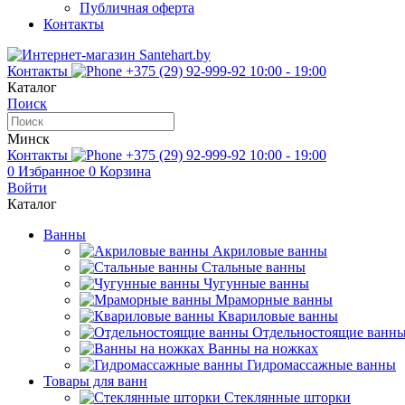
Публичная оферта
Контакты
Контакты
+375 (29) 92-999-92
10:00 - 19:00
Каталог
Поиск
Минск
Контакты
+375 (29) 92-999-92
10:00 - 19:00
0
Избранное
0
Корзина
Войти
Каталог
Ванны
Акриловые ванны
Стальные ванны
Чугунные ванны
Мраморные ванны
Квариловые ванны
Отдельностоящие ванн
Ванны на ножках
Гидромассажные ванны
Товары для ванн
Стеклянные шторки