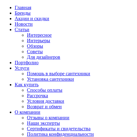
Главная
Бренды
Акции и скидки
Новости
Статьи
Интересное
Интерьеры
Обзоры
Советы
Для дизайнеров
Портфолио
Услуги
Помощь в выборе сантехники
Установка сантехники
Как купить
Способы оплаты
Рассрочка
Условия доставки
Возврат и обмен
О компании
Отзывы о компании
Наши эксперты
Сертификаты и свидетельства
Политика конфиденциальности