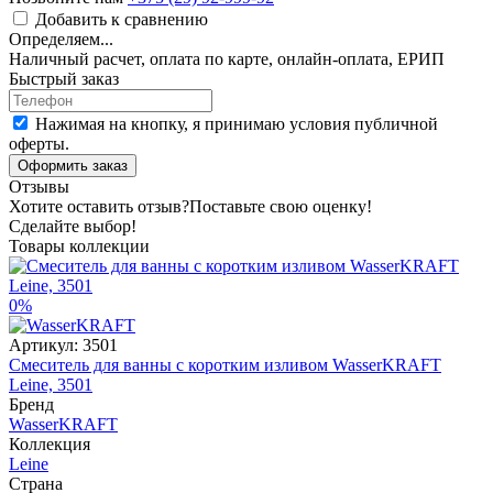
Добавить к сравнению
Определяем...
Наличный расчет, оплата по карте, онлайн-оплата, ЕРИП
Быстрый заказ
Нажимая на кнопку, я принимаю условия публичной
оферты.
Оформить заказ
Отзывы
Хотите оставить отзыв?
Поставьте свою оценку!
Сделайте выбор!
Товары коллекции
0%
Артикул:
3501
Смеситель для ванны с коротким изливом WasserKRAFT
Leine, 3501
Бренд
WasserKRAFT
Коллекция
Leine
Страна