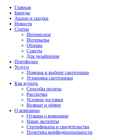
Главная
Бренды
Акции и скидки
Новости
Статьи
Интересное
Интерьеры
Обзоры
Советы
Для дизайнеров
Портфолио
Услуги
Помощь в выборе сантехники
Установка сантехники
Как купить
Способы оплаты
Рассрочка
Условия доставки
Возврат и обмен
О компании
Отзывы о компании
Наши эксперты
Сертификаты и свидетельства
Политика конфиденциальности