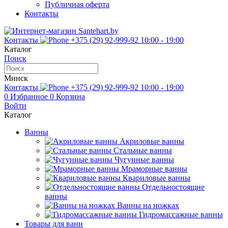
Публичная оферта
Контакты
Контакты
+375 (29) 92-999-92
10:00 - 19:00
Каталог
Поиск
Минск
Контакты
+375 (29) 92-999-92
10:00 - 19:00
0
Избранное
0
Корзина
Войти
Каталог
Ванны
Акриловые ванны
Стальные ванны
Чугунные ванны
Мраморные ванны
Квариловые ванны
Отдельностоящие
ванны
Ванны на ножках
Гидромассажные ванны
Товары для ванн