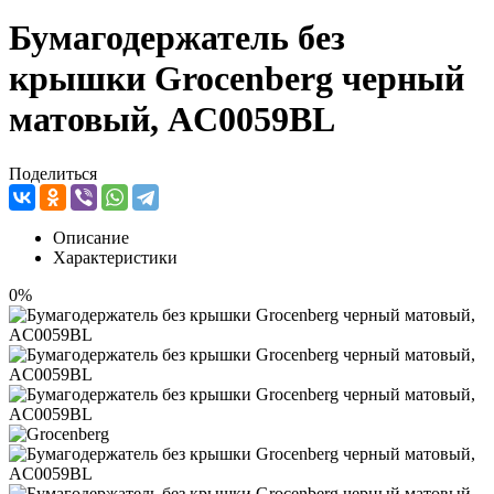
Бумагодержатель без
крышки Grocenberg черный
матовый, AC0059BL
Поделиться
Описание
Характеристики
0%