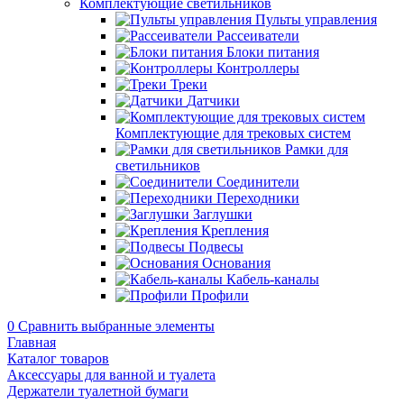
Комплектующие светильников
Пульты управления
Рассеиватели
Блоки питания
Контроллеры
Треки
Датчики
Комплектующие для трековых систем
Рамки для
светильников
Соединители
Переходники
Заглушки
Крепления
Подвесы
Основания
Кабель-каналы
Профили
0
Сравнить выбранные элементы
Главная
Каталог товаров
Аксессуары для ванной и туалета
Держатели туалетной бумаги