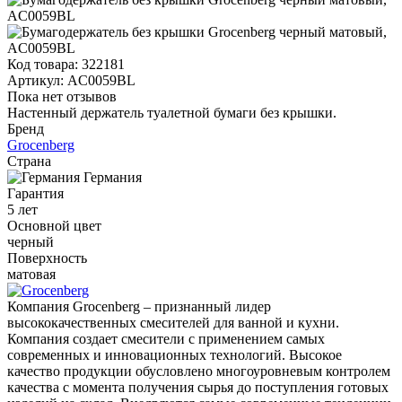
Код товара:
322181
Артикул:
AC0059BL
Пока нет отзывов
Настенный держатель туалетной бумаги без крышки.
Бренд
Grocenberg
Страна
Германия
Гарантия
5 лет
Основной цвет
черный
Поверхность
матовая
Компания Grocenberg – признанный лидер
высококачественных смесителей для ванной и кухни.
Компания создает смесители с применением самых
современных и инновационных технологий. Высокое
качество продукции обусловлено многоуровневым контролем
качества с момента получения сырья до поступления готовых