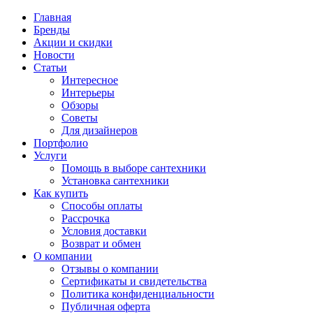
Главная
Бренды
Акции и скидки
Новости
Статьи
Интересное
Интерьеры
Обзоры
Советы
Для дизайнеров
Портфолио
Услуги
Помощь в выборе сантехники
Установка сантехники
Как купить
Способы оплаты
Рассрочка
Условия доставки
Возврат и обмен
О компании
Отзывы о компании
Сертификаты и свидетельства
Политика конфиденциальности
Публичная оферта