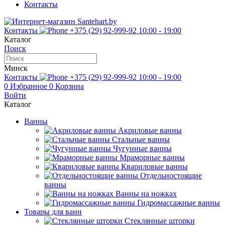
Контакты
Контакты
+375 (29) 92-999-92
10:00 - 19:00
Каталог
Поиск
Минск
Контакты
+375 (29) 92-999-92
10:00 - 19:00
0
Избранное
0
Корзина
Войти
Каталог
Ванны
Акриловые ванны
Стальные ванны
Чугунные ванны
Мраморные ванны
Квариловые ванны
Отдельностоящие
ванны
Ванны на ножках
Гидромассажные ванны
Товары для ванн
Стеклянные шторки