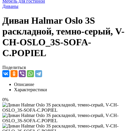
Мебель для гостиной
Диваны
Диван Halmar Oslo 3S
раскладной, темно-серый, V-
CH-OSLO_3S-SOFA-
C.POPIEL
Поделиться
Описание
Характеристики
0%