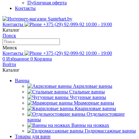
Публичная оферта
Контакты
Контакты
+375 (29) 92-999-92
10:00 - 19:00
Каталог
Поиск
Минск
Контакты
+375 (29) 92-999-92
10:00 - 19:00
0
Избранное
0
Корзина
Войти
Каталог
Ванны
Акриловые ванны
Стальные ванны
Чугунные ванны
Мраморные ванны
Квариловые ванны
Отдельностоящие
ванны
Ванны на ножках
Гидромассажные ванны
Товары для ванн