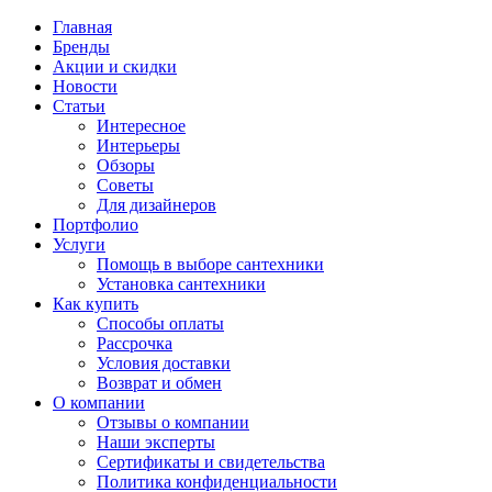
Главная
Бренды
Акции и скидки
Новости
Статьи
Интересное
Интерьеры
Обзоры
Советы
Для дизайнеров
Портфолио
Услуги
Помощь в выборе сантехники
Установка сантехники
Как купить
Способы оплаты
Рассрочка
Условия доставки
Возврат и обмен
О компании
Отзывы о компании
Наши эксперты
Сертификаты и свидетельства
Политика конфиденциальности