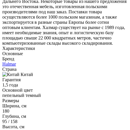
Дальнего Востока. Некоторые товары из нашего предложения
это отечественная мебель, изготовленная польскими
производителями под наш заказ. Поставки товара
осуществляются более 1000 польским магазинам, а также
экспортируется в разные страны Европы более сотни
оптовым клиентам. Халмар существует на рынке с 1989 года,
имеет необходимые знания, опыт и логистическую базу
площадью свыше 22 000 квадратных метров, частично
компьютеризованные склады высокого складирования.
Характеристики
Основные
Бренд
Halmar
Страна
Китай
Гарантия
1,5 года
Основной цвет
пепельный темный
Размеры
Ширина, см
180
Глубина, см
95 / 158
Высота, см