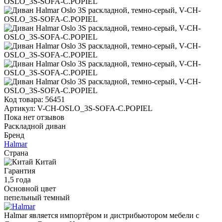
Код товара:
56451
Артикул:
V-CH-OSLO_3S-SOFA-C.POPIEL
Пока нет отзывов
Раскладной диван
Бренд
Halmar
Страна
Китай
Гарантия
1,5 года
Основной цвет
пепельный темный
Halmar является импортёром и дистрибьютором мебели с