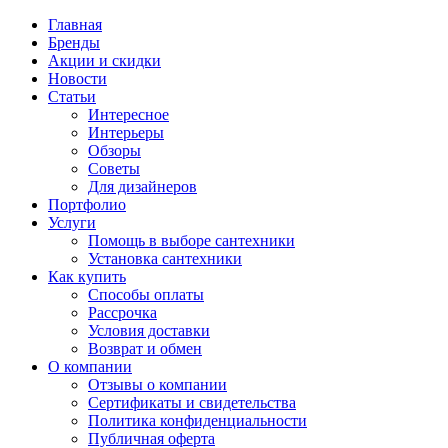
Главная
Бренды
Акции и скидки
Новости
Статьи
Интересное
Интерьеры
Обзоры
Советы
Для дизайнеров
Портфолио
Услуги
Помощь в выборе сантехники
Установка сантехники
Как купить
Способы оплаты
Рассрочка
Условия доставки
Возврат и обмен
О компании
Отзывы о компании
Сертификаты и свидетельства
Политика конфиденциальности
Публичная оферта