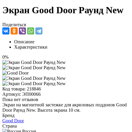
Экран Good Door Раунд New
Поделиться
Описание
Характеристики
0%
Код товара:
218846
Артикул:
ЭП00066
Пока нет отзывов
Экран на магнитной застежке для акриловых поддонов Good
Door Раунд New. Высота экрана 10 см.
Бренд
Good Door
Страна
Россия