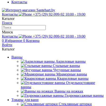
Контакты
Контакты
+375 (29) 92-999-92
10:00 - 19:00
Каталог
Поиск
Минск
Контакты
+375 (29) 92-999-92
10:00 - 19:00
0
Избранное
0
Корзина
Войти
Каталог
Ванны
Акриловые ванны
Стальные ванны
Чугунные ванны
Мраморные ванны
Квариловые ванны
Отдельностоящие
ванны
Ванны на ножках
Гидромассажные ванны
Товары для ванн
Стеклянные шторки