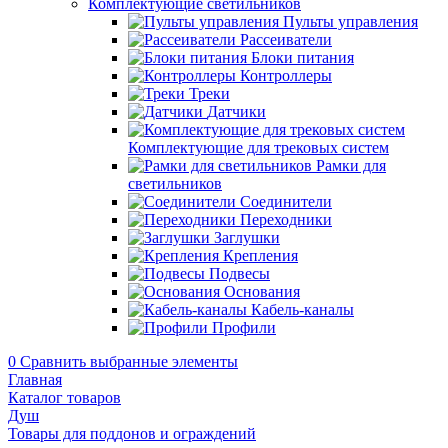
Комплектующие светильников
Пульты управления
Рассеиватели
Блоки питания
Контроллеры
Треки
Датчики
Комплектующие для трековых систем
Рамки для
светильников
Соединители
Переходники
Заглушки
Крепления
Подвесы
Основания
Кабель-каналы
Профили
0
Сравнить выбранные элементы
Главная
Каталог товаров
Душ
Товары для поддонов и ограждений