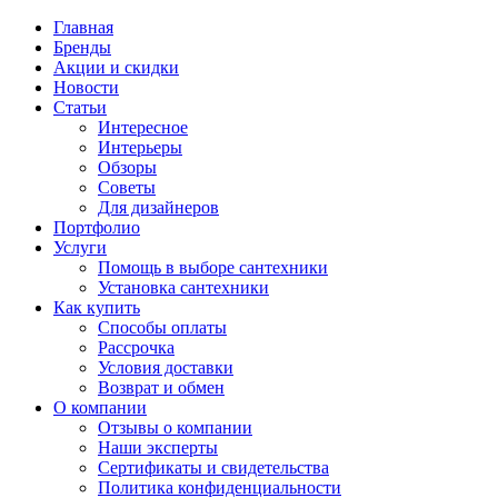
Главная
Бренды
Акции и скидки
Новости
Статьи
Интересное
Интерьеры
Обзоры
Советы
Для дизайнеров
Портфолио
Услуги
Помощь в выборе сантехники
Установка сантехники
Как купить
Способы оплаты
Рассрочка
Условия доставки
Возврат и обмен
О компании
Отзывы о компании
Наши эксперты
Сертификаты и свидетельства
Политика конфиденциальности