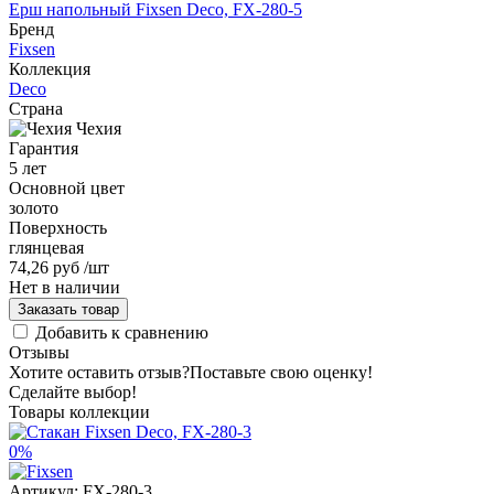
Ерш напольный Fixsen Deco, FX-280-5
Бренд
Fixsen
Коллекция
Deco
Страна
Чехия
Гарантия
5 лет
Основной цвет
золото
Поверхность
глянцевая
74,26 руб
/шт
Нет в наличии
Заказать товар
Добавить к сравнению
Отзывы
Хотите оставить отзыв?
Поставьте свою оценку!
Сделайте выбор!
Товары коллекции
0%
Артикул:
FX-280-3