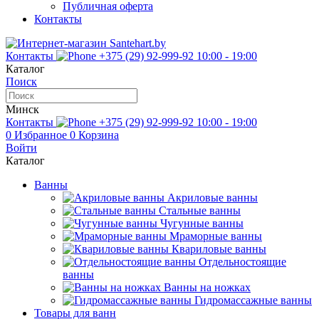
Публичная оферта
Контакты
Контакты
+375 (29) 92-999-92
10:00 - 19:00
Каталог
Поиск
Минск
Контакты
+375 (29) 92-999-92
10:00 - 19:00
0
Избранное
0
Корзина
Войти
Каталог
Ванны
Акриловые ванны
Стальные ванны
Чугунные ванны
Мраморные ванны
Квариловые ванны
Отдельностоящие
ванны
Ванны на ножках
Гидромассажные ванны
Товары для ванн