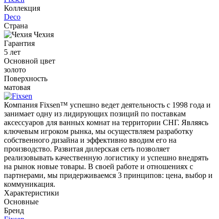
Коллекция
Deco
Страна
Чехия
Гарантия
5 лет
Основной цвет
золото
Поверхность
матовая
Компания Fixsen™ успешно ведет деятельность с 1998 года и
занимает одну из лидирующих позиций по поставкам
аксессуаров для ванных комнат на территории СНГ. Являясь
ключевым игроком рынка, мы осуществляем разработку
собственного дизайна и эффективно вводим его на
производство. Развитая дилерская сеть позволяет
реализовывать качественную логистику и успешно внедрять
на рынок новые товары. В своей работе и отношениях с
партнерами, мы придерживаемся 3 принципов: цена, выбор и
коммуникация.
Характеристики
Основные
Бренд