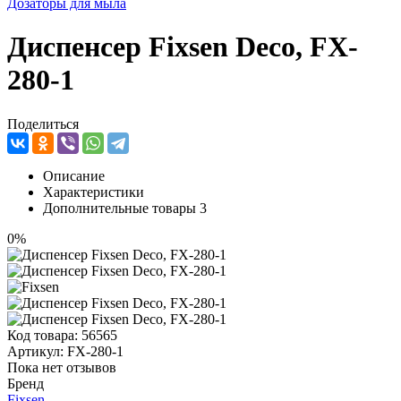
Дозаторы для мыла
Диспенсер Fixsen Deco, FX-
280-1
Поделиться
Описание
Характеристики
Дополнительные товары
3
0%
Код товара:
56565
Артикул:
FX-280-1
Пока нет отзывов
Бренд
Fixsen