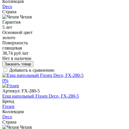
Коллекция
Deco
Страна
Чехия
Гарантия
5 лет
Основной цвет
золото
Поверхность
глянцевая
38,74 руб
/шт
Нет в наличии
Заказать товар
Добавить к сравнению
0%
Артикул:
FX-280-5
Ерш напольный Fixsen Deco, FX-280-5
Бренд
Fixsen
Коллекция
Deco
Страна
Чехия