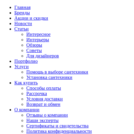
Главная
Бренды
Акции и скидки
Новости
Статьи
Интересное
Интерьеры
Обзоры
Советы
Для дизайнеров
Портфолио
Услуги
Помощь в выборе сантехники
Установка сантехники
Как купить
Способы оплаты
Рассрочка
Условия доставки
Возврат и обмен
О компании
Отзывы о компании
Наши эксперты
Сертификаты и свидетельства
Политика конфиденциальности