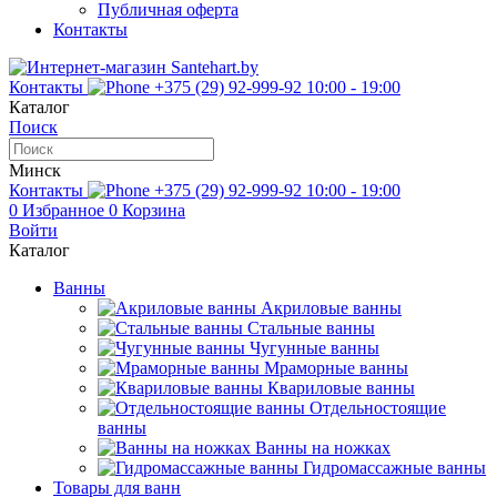
Публичная оферта
Контакты
Контакты
+375 (29) 92-999-92
10:00 - 19:00
Каталог
Поиск
Минск
Контакты
+375 (29) 92-999-92
10:00 - 19:00
0
Избранное
0
Корзина
Войти
Каталог
Ванны
Акриловые ванны
Стальные ванны
Чугунные ванны
Мраморные ванны
Квариловые ванны
Отдельностоящие
ванны
Ванны на ножках
Гидромассажные ванны
Товары для ванн