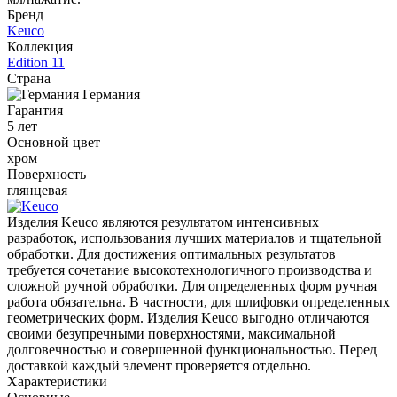
Бренд
Keuco
Коллекция
Edition 11
Страна
Германия
Гарантия
5 лет
Основной цвет
хром
Поверхность
глянцевая
Изделия Keuco являются результатом интенсивных
разработок, использования лучших материалов и тщательной
обработки. Для достижения оптимальных результатов
требуется сочетание высокотехнологичного производства и
сложной ручной обработки. Для определенных форм ручная
работа обязательна. В частности, для шлифовки определенных
геометрических форм. Изделия Keuco выгодно отличаются
своими безупречными поверхностями, максимальной
долговечностью и совершенной функциональностью. Перед
доставкой каждый элемент проверяется отдельно.
Характеристики