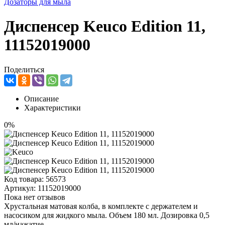
Дозаторы для мыла
Диспенсер Keuco Edition 11,
11152019000
Поделиться
Описание
Характеристики
0%
Код товара:
56573
Артикул:
11152019000
Пока нет отзывов
Хрустальная матовая колба, в комплекте с держателем и
насосиком для жидкого мыла. Объем 180 мл. Дозировка 0,5
мл/нажатие.