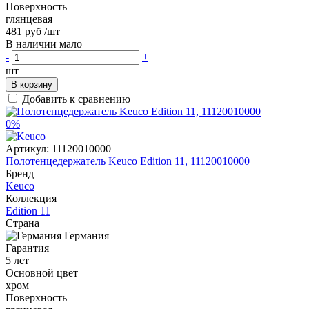
Поверхность
глянцевая
481 руб
/шт
В наличии мало
-
+
шт
В корзину
Добавить к сравнению
0%
Артикул:
11120010000
Полотенцедержатель Keuco Edition 11, 11120010000
Бренд
Keuco
Коллекция
Edition 11
Страна
Германия
Гарантия
5 лет
Основной цвет
хром
Поверхность