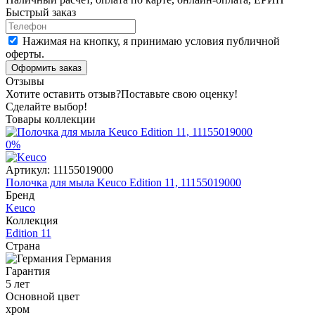
Быстрый заказ
Нажимая на кнопку, я принимаю условия публичной
оферты.
Оформить заказ
Отзывы
Хотите оставить отзыв?
Поставьте свою оценку!
Сделайте выбор!
Товары коллекции
0%
Артикул:
11155019000
Полочка для мыла Keuco Edition 11, 11155019000
Бренд
Keuco
Коллекция
Edition 11
Страна
Германия
Гарантия
5 лет
Основной цвет
хром