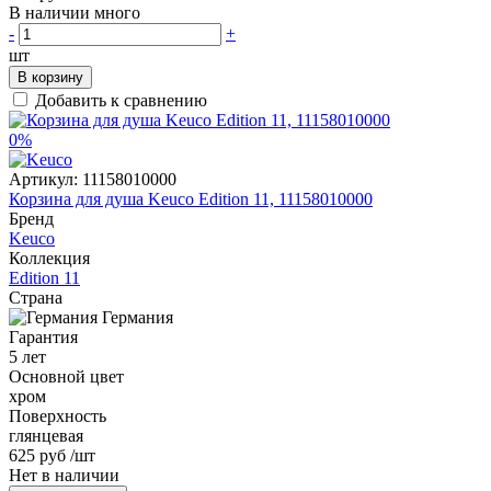
В наличии много
-
+
шт
В корзину
Добавить к сравнению
0%
Артикул:
11158010000
Корзина для душа Keuco Edition 11, 11158010000
Бренд
Keuco
Коллекция
Edition 11
Страна
Германия
Гарантия
5 лет
Основной цвет
хром
Поверхность
глянцевая
625 руб
/шт
Нет в наличии