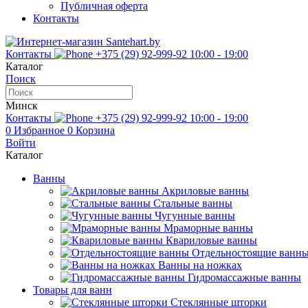
Публичная оферта
Контакты
Контакты
+375 (29) 92-999-92
10:00 - 19:00
Каталог
Поиск
Минск
Контакты
+375 (29) 92-999-92
10:00 - 19:00
0
Избранное
0
Корзина
Войти
Каталог
Ванны
Акриловые ванны
Стальные ванны
Чугунные ванны
Мраморные ванны
Квариловые ванны
Отдельностоящие ванн
Ванны на ножках
Гидромассажные ванны
Товары для ванн
Стеклянные шторки