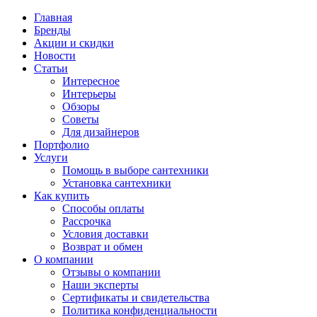
Главная
Бренды
Акции и скидки
Новости
Статьи
Интересное
Интерьеры
Обзоры
Советы
Для дизайнеров
Портфолио
Услуги
Помощь в выборе сантехники
Установка сантехники
Как купить
Способы оплаты
Рассрочка
Условия доставки
Возврат и обмен
О компании
Отзывы о компании
Наши эксперты
Сертификаты и свидетельства
Политика конфиденциальности