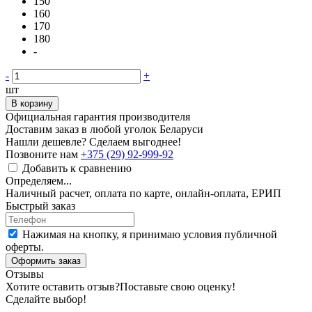
150
160
170
180
-
-
+
шт
В корзину
Официальная гарантия производителя
Доставим заказ в любой уголок Беларуси
Нашли дешевле? Сделаем выгоднее!
Позвоните нам
+375 (29) 92-999-92
Добавить к сравнению
Определяем...
Наличный расчет, оплата по карте, онлайн-оплата, ЕРИП
Быстрый заказ
Нажимая на кнопку, я принимаю условия публичной
оферты.
Оформить заказ
Отзывы
Хотите оставить отзыв?
Поставьте свою оценку!
Сделайте выбор!