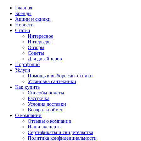
Главная
Бренды
Акции и скидки
Новости
Статьи
Интересное
Интерьеры
Обзоры
Советы
Для дизайнеров
Портфолио
Услуги
Помощь в выборе сантехники
Установка сантехники
Как купить
Способы оплаты
Рассрочка
Условия доставки
Возврат и обмен
О компании
Отзывы о компании
Наши эксперты
Сертификаты и свидетельства
Политика конфиденциальности