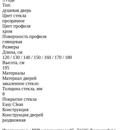
Тип
душевая дверь
Цвет стекла
прозрачное
Цвет профиля
хром
Поверхность профиля
глянцевая
Размеры
Длина, см
120 / 130 / 140 / 150 / 160 / 170 / 180
Высота, см
195
Материалы
Материал дверей
закаленное стекло
Толщина стекла, мм
8
Покрытие стекла
Easy Clean
Конструкция
Конструкция дверей
раздвижная