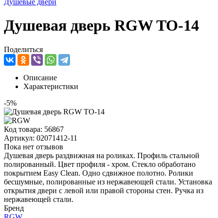
Душевые двери
Душевая дверь RGW TO-14
Поделиться
Описание
Характеристики
-5%
Код товара:
56867
Артикул:
02071412-11
Пока нет отзывов
Душевая дверь раздвижная на роликах. Профиль стальной
полированный. Цвет профиля - хром. Стекло обработано
покрытием Easy Clean. Одно сдвижное полотно. Ролики
бесшумные, полированные из нержавеющей стали. Установка
открытия двери с левой или правой стороны стен. Ручка из
нержавеющей стали.
Бренд
RGW