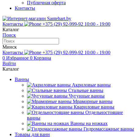
Публичная оферта
Контакты
Контакты
+375 (29) 92-999-92
10:00 - 19:00
Каталог
Поиск
Минск
Контакты
+375 (29) 92-999-92
10:00 - 19:00
0
Избранное
0
Корзина
Войти
Каталог
Ванны
Акриловые ванны
Стальные ванны
Чугунные ванны
Мраморные ванны
Квариловые ванны
Отдельностоящие
ванны
Ванны на ножках
Гидромассажные ванны
Товары для ванн