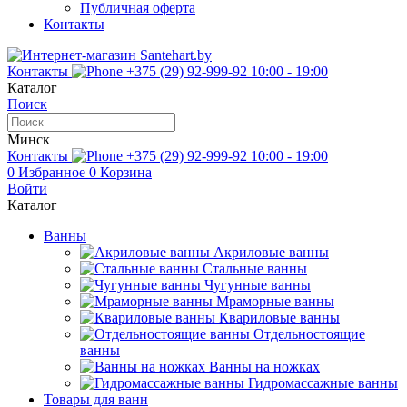
Публичная оферта
Контакты
Контакты
+375 (29) 92-999-92
10:00 - 19:00
Каталог
Поиск
Минск
Контакты
+375 (29) 92-999-92
10:00 - 19:00
0
Избранное
0
Корзина
Войти
Каталог
Ванны
Акриловые ванны
Стальные ванны
Чугунные ванны
Мраморные ванны
Квариловые ванны
Отдельностоящие
ванны
Ванны на ножках
Гидромассажные ванны
Товары для ванн