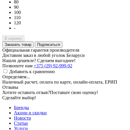
80
90
100
110
120
-
В корзину
Заказать товар
Подписаться
Официальная гарантия производителя
Доставим заказ в любой уголок Беларуси
Нашли дешевле? Сделаем выгоднее!
Позвоните нам
+375 (29) 92-999-92
Добавить к сравнению
Определяем...
Наличный расчет, оплата по карте, онлайн-оплата, ЕРИП
Отзывы
Хотите оставить отзыв?
Поставьте свою оценку!
Сделайте выбор!
Бренды
Акции и скидки
Новости
Статьи
Услуги