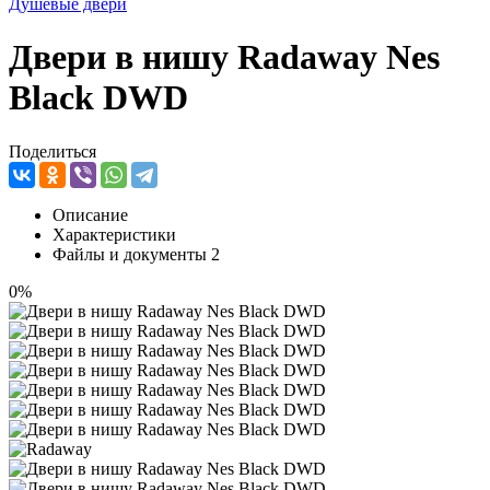
Душевые двери
Двери в нишу Radaway Nes
Black DWD
Поделиться
Описание
Характеристики
Файлы и документы
2
0%