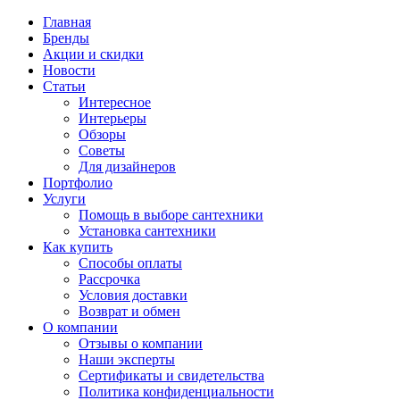
Главная
Бренды
Акции и скидки
Новости
Статьи
Интересное
Интерьеры
Обзоры
Советы
Для дизайнеров
Портфолио
Услуги
Помощь в выборе сантехники
Установка сантехники
Как купить
Способы оплаты
Рассрочка
Условия доставки
Возврат и обмен
О компании
Отзывы о компании
Наши эксперты
Сертификаты и свидетельства
Политика конфиденциальности