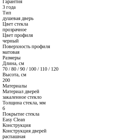
Гарантия
3 года
Тип
душевая дверь
Цвет стекла
прозрачное
Цвет профиля
черный
Поверхность профиля
матовая
Размеры
Длина, см
70 / 80 / 90 / 100 / 110 / 120
Высота, см
200
Материалы
Материал дверей
закаленное стекло
Толщина стекла, мм
6
Покрытие стекла
Easy Clean
Конструкция
Конструкция дверей
распашная