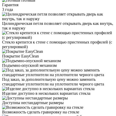
Польша
Гарантия
3 года
Цилиндрическая петля позволяет открывать дверь как внутрь,
так и наружу
Стекло крепится к стене с помощью пристенных профилей (с
регулировкой)
Покрытие EasyClean
Подъемно-опускной механизм
Под заказ, за дополнительную цену можно заменить
стандартные уплотнители на уплотнители черного цвета
Изделие доступно в нескольких вариантах стекла
Доступны нестандартные размеры
Возможность сделать гравировку на стекле