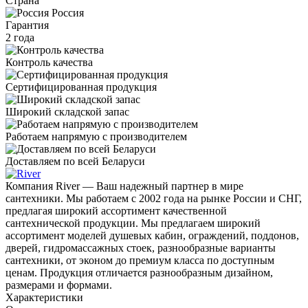
Страна
Россия
Гарантия
2 года
Контроль качества
Сертифицированная продукция
Широкий складской запас
Работаем напрямую с производителем
Доставляем по всей Беларуси
Компания River — Ваш надежный партнер в мире
сантехники. Мы работаем с 2002 года на рынке России и СНГ,
предлагая широкий ассортимент качественной
сантехнической продукции. Мы предлагаем широкий
ассортимент моделей душевых кабин, ограждений, поддонов,
дверей, гидромассажных стоек, разнообразные варианты
сантехники, от эконом до премиум класса по доступным
ценам. Продукция отличается разнообразным дизайном,
размерами и формами.
Характеристики