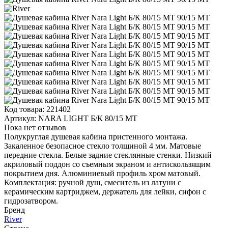
Код товара:
221402
Артикул:
NARA LIGHT Б/К 80/15 MT
Пока нет отзывов
Полукруглая душевая кабина пристенного монтажа.
Закаленное безопасное стекло толщиной 4 мм. Матовые
передние стекла. Белые задние стеклянные стенки. Низкий
акриловый поддон со съемным экраном и антискользящим
покрытием дня. Алюминиевый профиль хром матовый.
Комплектация: ручной душ, смеситель из латуни с
керамическим картриджем, держатель для лейки, сифон с
гидрозатвором.
Бренд
River