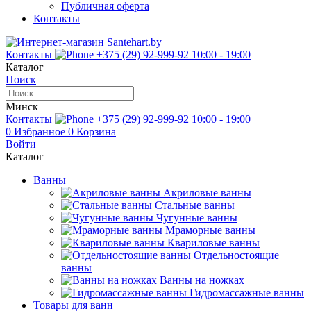
Публичная оферта
Контакты
Контакты
+375 (29) 92-999-92
10:00 - 19:00
Каталог
Поиск
Минск
Контакты
+375 (29) 92-999-92
10:00 - 19:00
0
Избранное
0
Корзина
Войти
Каталог
Ванны
Акриловые ванны
Стальные ванны
Чугунные ванны
Мраморные ванны
Квариловые ванны
Отдельностоящие
ванны
Ванны на ножках
Гидромассажные ванны
Товары для ванн