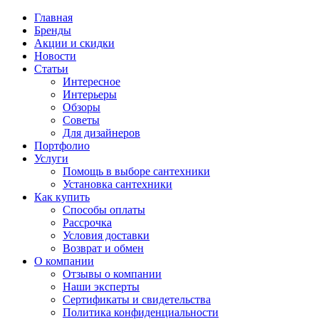
Главная
Бренды
Акции и скидки
Новости
Статьи
Интересное
Интерьеры
Обзоры
Советы
Для дизайнеров
Портфолио
Услуги
Помощь в выборе сантехники
Установка сантехники
Как купить
Способы оплаты
Рассрочка
Условия доставки
Возврат и обмен
О компании
Отзывы о компании
Наши эксперты
Сертификаты и свидетельства
Политика конфиденциальности