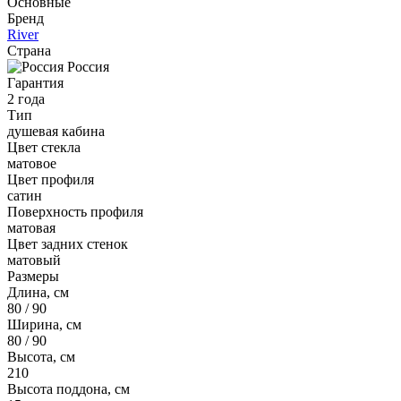
Основные
Бренд
River
Страна
Россия
Гарантия
2 года
Тип
душевая кабина
Цвет стекла
матовое
Цвет профиля
сатин
Поверхность профиля
матовая
Цвет задних стенок
матовый
Размеры
Длина, см
80 / 90
Ширина, см
80 / 90
Высота, см
210
Высота поддона, см