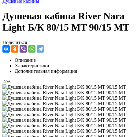
Душевые кабины
Душевая кабина River Nara
Light Б/К 80/15 MT 90/15 MT
Поделиться
Описание
Характеристики
Дополнительная информация
-5%