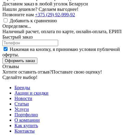
Доставим заказ в любой уголок Беларуси
Нашли дешевле? Сделаем выгоднее!
Позвоните нам
+375 (29) 92-999-92
Добавить к сравнению
Определяем...
Наличный расчет, оплата по карте, онлайн-оплата, ЕРИП
Быстрый заказ
Нажимая на кнопку, я принимаю условия публичной
оферты.
Оформить заказ
Отзывы
Хотите оставить отзыв?
Поставьте свою оценку!
Сделайте выбор!
Бренды
Акции и скидки
Новости
Статьи
Услуги
Портфолио
О компании
Как купить
Контакты