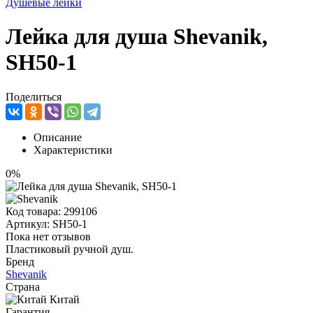
Душевые лейки
Лейка для душа Shevanik,
SH50-1
Поделиться
Описание
Характеристики
0%
Код товара:
299106
Артикул:
SH50-1
Пока нет отзывов
Пластиковый ручной душ.
Бренд
Shevanik
Страна
Китай
Гарантия