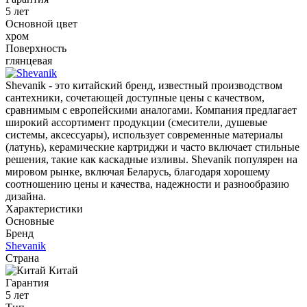
5 лет
Основной цвет
хром
Поверхность
глянцевая
Shevanik - это китайский бренд, известный производством
сантехники, сочетающей доступные цены с качеством,
сравнимым с европейскими аналогами. Компания предлагает
широкий ассортимент продукции (смесители, душевые
системы, аксессуары), использует современные материалы
(латунь), керамические картриджи и часто включает стильные
решения, такие как каскадные изливы. Shevanik популярен на
мировом рынке, включая Беларусь, благодаря хорошему
соотношению цены и качества, надежности и разнообразию
дизайна.
Характеристики
Основные
Бренд
Shevanik
Страна
Китай
Гарантия
5 лет