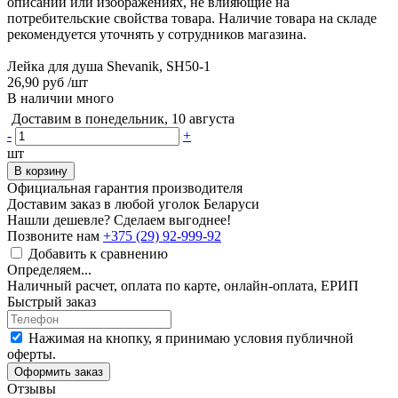
описании или изображениях, не влияющие на
потребительские свойства товара. Наличие товара на складе
рекомендуется уточнять у сотрудников магазина.
Лейка для душа Shevanik, SH50-1
26,90 руб
/шт
В наличии много
Доставим в понедельник, 10 августа
-
+
шт
В корзину
Официальная гарантия производителя
Доставим заказ в любой уголок Беларуси
Нашли дешевле? Сделаем выгоднее!
Позвоните нам
+375 (29) 92-999-92
Добавить к сравнению
Определяем...
Наличный расчет, оплата по карте, онлайн-оплата, ЕРИП
Быстрый заказ
Нажимая на кнопку, я принимаю условия публичной
оферты.
Оформить заказ
Отзывы