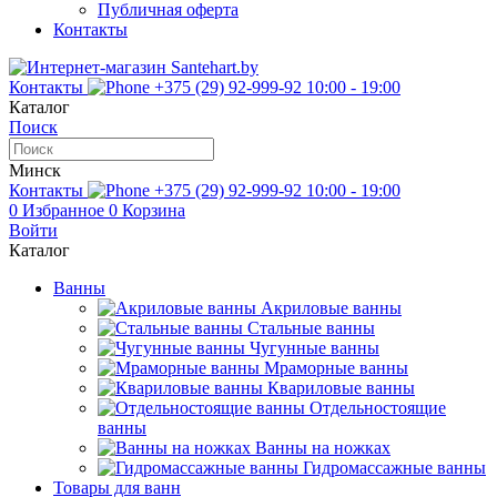
Публичная оферта
Контакты
Контакты
+375 (29) 92-999-92
10:00 - 19:00
Каталог
Поиск
Минск
Контакты
+375 (29) 92-999-92
10:00 - 19:00
0
Избранное
0
Корзина
Войти
Каталог
Ванны
Акриловые ванны
Стальные ванны
Чугунные ванны
Мраморные ванны
Квариловые ванны
Отдельностоящие
ванны
Ванны на ножках
Гидромассажные ванны
Товары для ванн