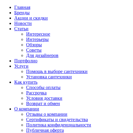
Главная
Бренды
Акции и скидки
Новости
Статьи
Интересное
Интерьеры
Обзоры
Советы
Для дизайнеров
Портфолио
Услуги
Помощь в выборе сантехники
Установка сантехники
Как купить
Способы оплаты
Рассрочка
Условия доставки
Возврат и обмен
О компании
Отзывы о компании
Сертификаты и свидетельства
Политика конфиденциальности
Публичная оферта