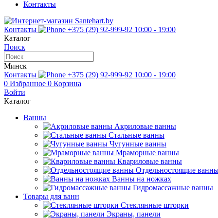
Контакты
Контакты
+375 (29) 92-999-92
10:00 - 19:00
Каталог
Поиск
Минск
Контакты
+375 (29) 92-999-92
10:00 - 19:00
0
Избранное
0
Корзина
Войти
Каталог
Ванны
Акриловые ванны
Стальные ванны
Чугунные ванны
Мраморные ванны
Квариловые ванны
Отдельностоящие ванн
Ванны на ножках
Гидромассажные ванны
Товары для ванн
Стеклянные шторки
Экраны, панели