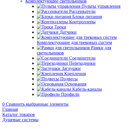
Комплектующие светильников
Пульты управления
Рассеиватели
Блоки питания
Контроллеры
Треки
Датчики
Комплектующие для трековых систем
Рамки для
светильников
Соединители
Переходники
Заглушки
Крепления
Подвесы
Основания
Кабель-каналы
Профили
0
Сравнить выбранные элементы
Главная
Каталог товаров
Душевые системы