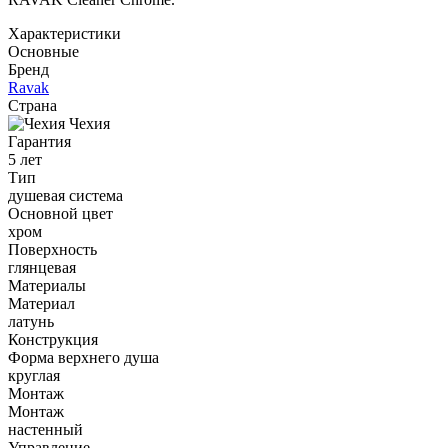
Характеристики
Основные
Бренд
Ravak
Страна
Чехия
Гарантия
5 лет
Тип
душевая система
Основной цвет
хром
Поверхность
глянцевая
Материалы
Материал
латунь
Конструкция
Форма верхнего душа
круглая
Монтаж
Монтаж
настенный
Управление