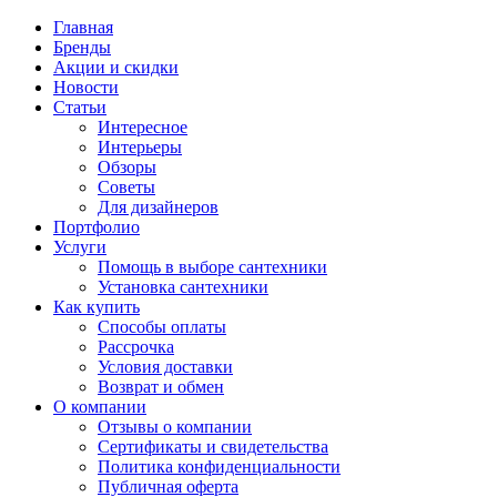
Главная
Бренды
Акции и скидки
Новости
Статьи
Интересное
Интерьеры
Обзоры
Советы
Для дизайнеров
Портфолио
Услуги
Помощь в выборе сантехники
Установка сантехники
Как купить
Способы оплаты
Рассрочка
Условия доставки
Возврат и обмен
О компании
Отзывы о компании
Сертификаты и свидетельства
Политика конфиденциальности
Публичная оферта