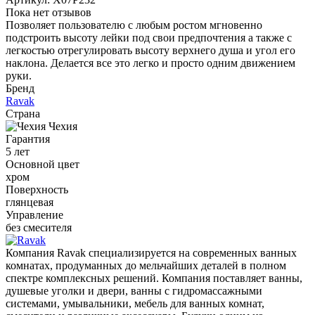
Пока нет отзывов
Позволяет пользователю с любым ростом мгновенно
подстроить высоту лейки под свои предпочтения а также с
легкостью отрегулировать высоту верхнего душа и угол его
наклона. Делается все это легко и просто одним движением
руки.
Бренд
Ravak
Страна
Чехия
Гарантия
5 лет
Основной цвет
хром
Поверхность
глянцевая
Управление
без смесителя
Компания Ravak специализируется на современных ванных
комнатах, продуманных до мельчайших деталей в полном
спектре комплексных решений. Компания поставляет ванны,
душевые уголки и двери, ванны с гидромассажными
системами, умывальники, мебель для ванных комнат,