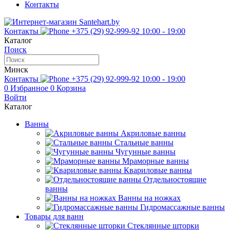
Контакты
Контакты
+375 (29) 92-999-92
10:00 - 19:00
Каталог
Поиск
Минск
Контакты
+375 (29) 92-999-92
10:00 - 19:00
0
Избранное
0
Корзина
Войти
Каталог
Ванны
Акриловые ванны
Стальные ванны
Чугунные ванны
Мраморные ванны
Квариловые ванны
Отдельностоящие
ванны
Ванны на ножках
Гидромассажные ванны
Товары для ванн
Стеклянные шторки