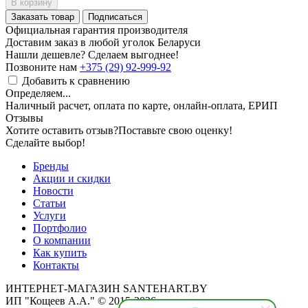
В корзину
Заказать товар
Подписаться
Официальная гарантия производителя
Доставим заказ в любой уголок Беларуси
Нашли дешевле? Сделаем выгоднее!
Позвоните нам
+375 (29) 92-999-92
Добавить к сравнению
Определяем...
Наличный расчет, оплата по карте, онлайн-оплата, ЕРИП
Отзывы
Хотите оставить отзыв?
Поставьте свою оценку!
Сделайте выбор!
Бренды
Акции и скидки
Новости
Статьи
Услуги
Портфолио
О компании
Как купить
Контакты
ИНТЕРНЕТ-МАГАЗИН SANTEHART.BY
ИП "Кощеев А.А." © 2015-2026