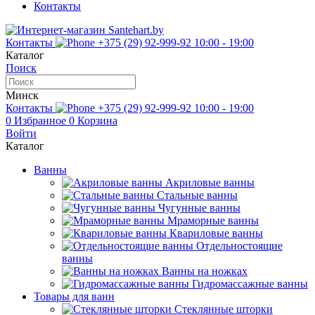
Контакты
Контакты
+375 (29) 92-999-92
10:00 - 19:00
Каталог
Поиск
Минск
Контакты
+375 (29) 92-999-92
10:00 - 19:00
0
Избранное
0
Корзина
Войти
Каталог
Ванны
Акриловые ванны
Стальные ванны
Чугунные ванны
Мраморные ванны
Квариловые ванны
Отдельностоящие
ванны
Ванны на ножках
Гидромассажные ванны
Товары для ванн
Стеклянные шторки