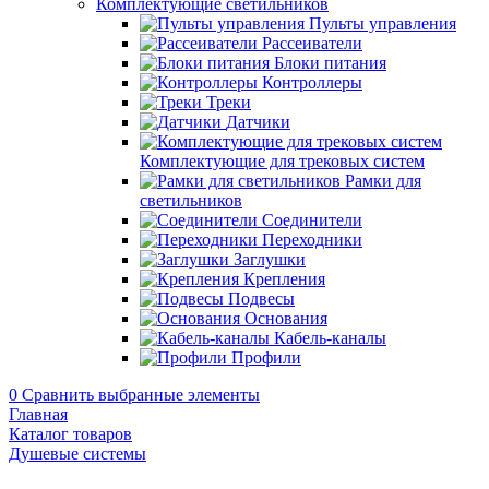
Комплектующие светильников
Пульты управления
Рассеиватели
Блоки питания
Контроллеры
Треки
Датчики
Комплектующие для трековых систем
Рамки для
светильников
Соединители
Переходники
Заглушки
Крепления
Подвесы
Основания
Кабель-каналы
Профили
0
Сравнить выбранные элементы
Главная
Каталог товаров
Душевые системы