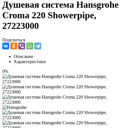
Душевая система Hansgrohe
Croma 220 Showerpipe,
27223000
Поделиться
Описание
Характеристики
0%