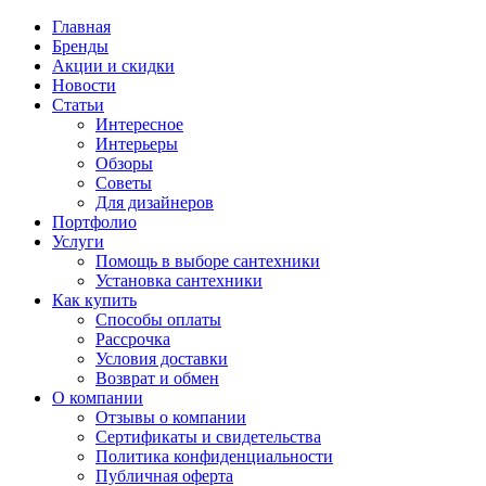
Главная
Бренды
Акции и скидки
Новости
Статьи
Интересное
Интерьеры
Обзоры
Советы
Для дизайнеров
Портфолио
Услуги
Помощь в выборе сантехники
Установка сантехники
Как купить
Способы оплаты
Рассрочка
Условия доставки
Возврат и обмен
О компании
Отзывы о компании
Сертификаты и свидетельства
Политика конфиденциальности
Публичная оферта