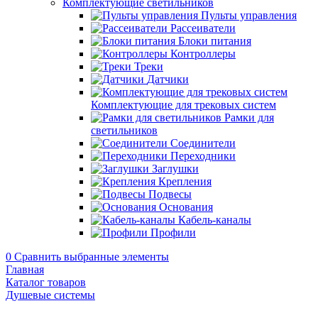
Комплектующие светильников
Пульты управления
Рассеиватели
Блоки питания
Контроллеры
Треки
Датчики
Комплектующие для трековых систем
Рамки для
светильников
Соединители
Переходники
Заглушки
Крепления
Подвесы
Основания
Кабель-каналы
Профили
0
Сравнить выбранные элементы
Главная
Каталог товаров
Душевые системы