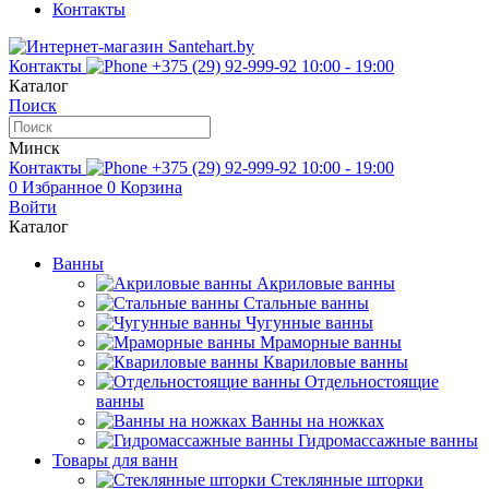
Контакты
Контакты
+375 (29) 92-999-92
10:00 - 19:00
Каталог
Поиск
Минск
Контакты
+375 (29) 92-999-92
10:00 - 19:00
0
Избранное
0
Корзина
Войти
Каталог
Ванны
Акриловые ванны
Стальные ванны
Чугунные ванны
Мраморные ванны
Квариловые ванны
Отдельностоящие
ванны
Ванны на ножках
Гидромассажные ванны
Товары для ванн
Стеклянные шторки