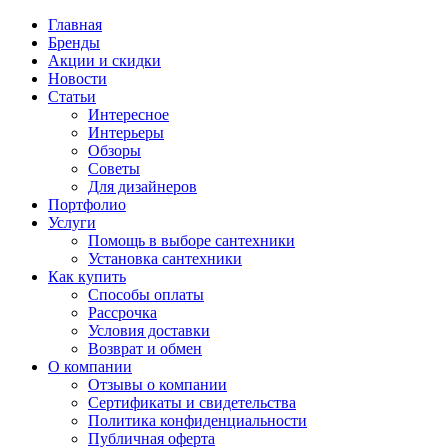
Главная
Бренды
Акции и скидки
Новости
Статьи
Интересное
Интерьеры
Обзоры
Советы
Для дизайнеров
Портфолио
Услуги
Помощь в выборе сантехники
Установка сантехники
Как купить
Способы оплаты
Рассрочка
Условия доставки
Возврат и обмен
О компании
Отзывы о компании
Сертификаты и свидетельства
Политика конфиденциальности
Публичная оферта