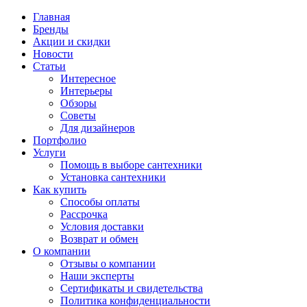
Главная
Бренды
Акции и скидки
Новости
Статьи
Интересное
Интерьеры
Обзоры
Советы
Для дизайнеров
Портфолио
Услуги
Помощь в выборе сантехники
Установка сантехники
Как купить
Способы оплаты
Рассрочка
Условия доставки
Возврат и обмен
О компании
Отзывы о компании
Наши эксперты
Сертификаты и свидетельства
Политика конфиденциальности