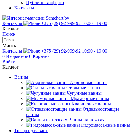
Публичная оферта
Контакты
Контакты
+375 (29) 92-999-92
10:00 - 19:00
Каталог
Поиск
Минск
Контакты
+375 (29) 92-999-92
10:00 - 19:00
0
Избранное
0
Корзина
Войти
Каталог
Ванны
Акриловые ванны
Стальные ванны
Чугунные ванны
Мраморные ванны
Квариловые ванны
Отдельностоящие
ванны
Ванны на ножках
Гидромассажные ванны
Товары для ванн