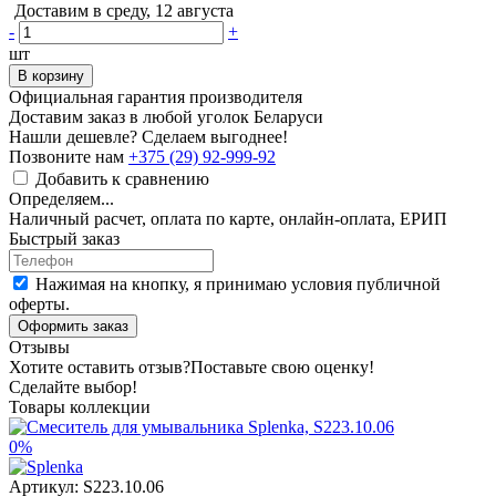
Доставим в среду, 12 августа
-
+
шт
В корзину
Официальная гарантия производителя
Доставим заказ в любой уголок Беларуси
Нашли дешевле? Сделаем выгоднее!
Позвоните нам
+375 (29) 92-999-92
Добавить к сравнению
Определяем...
Наличный расчет, оплата по карте, онлайн-оплата, ЕРИП
Быстрый заказ
Нажимая на кнопку, я принимаю условия публичной
оферты.
Оформить заказ
Отзывы
Хотите оставить отзыв?
Поставьте свою оценку!
Сделайте выбор!
Товары коллекции
0%
Артикул:
S223.10.06