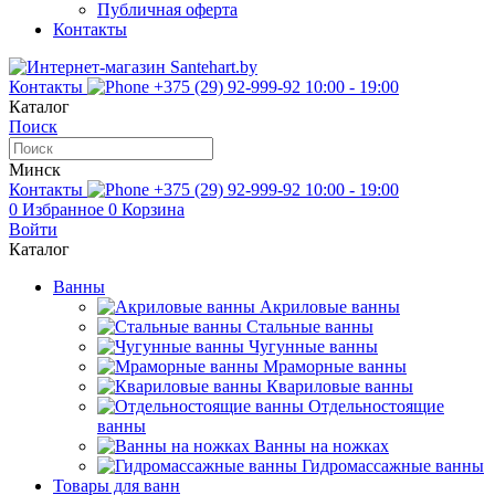
Публичная оферта
Контакты
Контакты
+375 (29) 92-999-92
10:00 - 19:00
Каталог
Поиск
Минск
Контакты
+375 (29) 92-999-92
10:00 - 19:00
0
Избранное
0
Корзина
Войти
Каталог
Ванны
Акриловые ванны
Стальные ванны
Чугунные ванны
Мраморные ванны
Квариловые ванны
Отдельностоящие
ванны
Ванны на ножках
Гидромассажные ванны
Товары для ванн