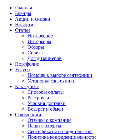
Главная
Бренды
Акции и скидки
Новости
Статьи
Интересное
Интерьеры
Обзоры
Советы
Для дизайнеров
Портфолио
Услуги
Помощь в выборе сантехники
Установка сантехники
Как купить
Способы оплаты
Рассрочка
Условия доставки
Возврат и обмен
О компании
Отзывы о компании
Наши эксперты
Сертификаты и свидетельства
Политика конфиденциальности