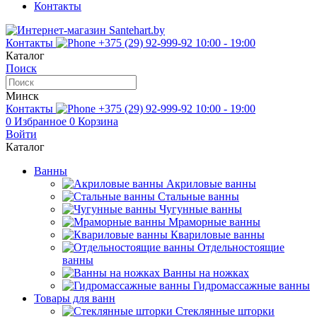
Контакты
Контакты
+375 (29) 92-999-92
10:00 - 19:00
Каталог
Поиск
Минск
Контакты
+375 (29) 92-999-92
10:00 - 19:00
0
Избранное
0
Корзина
Войти
Каталог
Ванны
Акриловые ванны
Стальные ванны
Чугунные ванны
Мраморные ванны
Квариловые ванны
Отдельностоящие
ванны
Ванны на ножках
Гидромассажные ванны
Товары для ванн
Стеклянные шторки