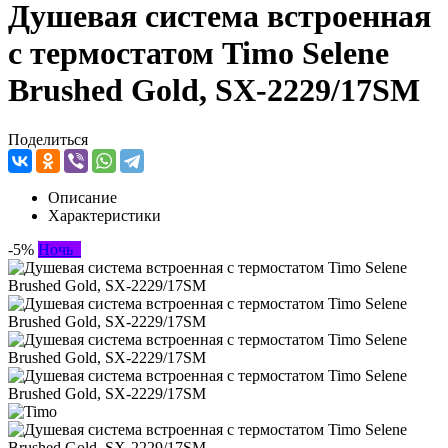
Душевая система встроенная
с термостатом Timo Selene
Brushed Gold, SX-2229/17SM
Поделиться
Описание
Характеристики
-5%
Ночь