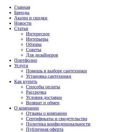
Главная
Бренды
Акции и скидки
Новости
Статьи
Интересное
Интерьеры
Обзоры
Советы
Для дизайнеров
Портфолио
Услуги
Помощь в выборе сантехники
Установка сантехники
Как купить
Способы оплаты
Рассрочка
Условия доставки
Возврат и обмен
О компании
Отзывы о компании
Сертификаты и свидетельства
Политика конфиденциальности
Публичная оферта