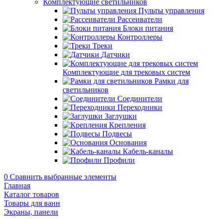
Комплектующие светильников
Пульты управления
Рассеиватели
Блоки питания
Контроллеры
Треки
Датчики
Комплектующие для трековых систем
Рамки для
светильников
Соединители
Переходники
Заглушки
Крепления
Подвесы
Основания
Кабель-каналы
Профили
0
Сравнить выбранные элементы
Главная
Каталог товаров
Товары для ванн
Экраны, панели