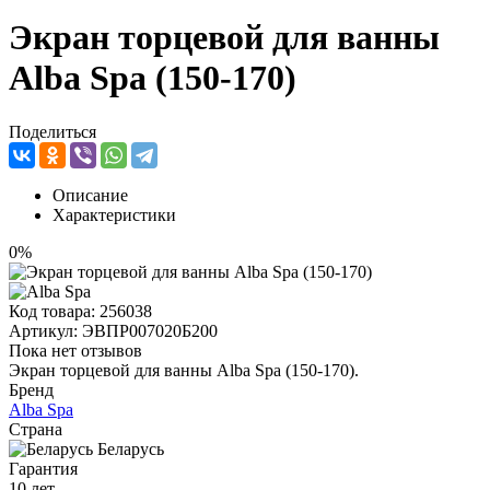
Экран торцевой для ванны
Alba Spa (150-170)
Поделиться
Описание
Характеристики
0%
Код товара:
256038
Артикул:
ЭВПР007020Б200
Пока нет отзывов
Экран торцевой для ванны Alba Spa (150-170).
Бренд
Alba Spa
Страна
Беларусь
Гарантия
10 лет