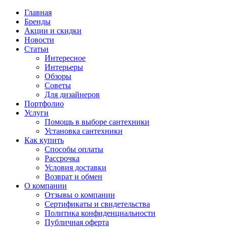
Главная
Бренды
Акции и скидки
Новости
Статьи
Интересное
Интерьеры
Обзоры
Советы
Для дизайнеров
Портфолио
Услуги
Помощь в выборе сантехники
Установка сантехники
Как купить
Способы оплаты
Рассрочка
Условия доставки
Возврат и обмен
О компании
Отзывы о компании
Сертификаты и свидетельства
Политика конфиденциальности
Публичная оферта