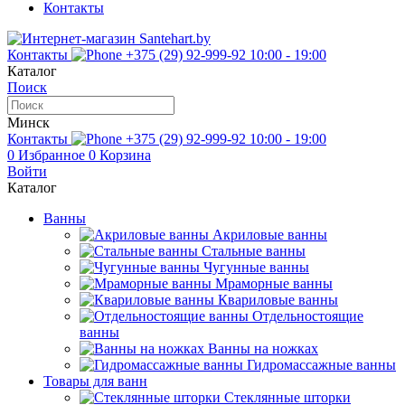
Контакты
Контакты
+375 (29) 92-999-92
10:00 - 19:00
Каталог
Поиск
Минск
Контакты
+375 (29) 92-999-92
10:00 - 19:00
0
Избранное
0
Корзина
Войти
Каталог
Ванны
Акриловые ванны
Стальные ванны
Чугунные ванны
Мраморные ванны
Квариловые ванны
Отдельностоящие
ванны
Ванны на ножках
Гидромассажные ванны
Товары для ванн
Стеклянные шторки