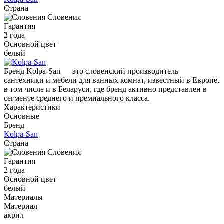
Страна
Словения
Гарантия
2 года
Основной цвет
белый
Бренд Kolpa-San — это словенский производитель
сантехники и мебели для ванных комнат, известный в Европе,
в том числе и в Беларуси, где бренд активно представлен в
сегменте среднего и премиального класса.
Характеристики
Основные
Бренд
Kolpa-San
Страна
Словения
Гарантия
2 года
Основной цвет
белый
Материалы
Материал
акрил