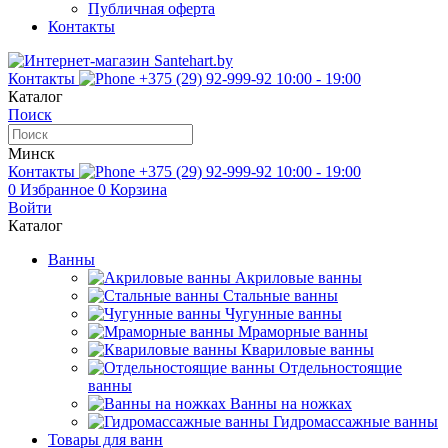
Публичная оферта
Контакты
Контакты
+375 (29) 92-999-92
10:00 - 19:00
Каталог
Поиск
Минск
Контакты
+375 (29) 92-999-92
10:00 - 19:00
0
Избранное
0
Корзина
Войти
Каталог
Ванны
Акриловые ванны
Стальные ванны
Чугунные ванны
Мраморные ванны
Квариловые ванны
Отдельностоящие
ванны
Ванны на ножках
Гидромассажные ванны
Товары для ванн