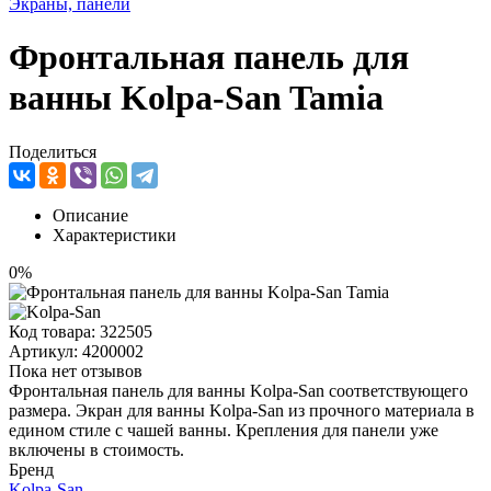
Экраны, панели
Фронтальная панель для
ванны Kolpa-San Tamia
Поделиться
Описание
Характеристики
0%
Код товара:
322505
Артикул:
4200002
Пока нет отзывов
Фронтальная панель для ванны Kolpa-San соответствующего
размера. Экран для ванны Kolpa-San из прочного материала в
едином стиле с чашей ванны. Крепления для панели уже
включены в стоимость.
Бренд
Kolpa-San