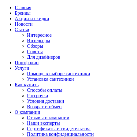
Главная
Бренды
Акции и скидки
Новости
Статьи
Интересное
Интерьеры
Обзоры
Советы
Для дизайнеров
Портфолио
Услуги
Помощь в выборе сантехники
Установка сантехники
Как купить
Способы оплаты
Рассрочка
Условия доставки
Возврат и обмен
О компании
Отзывы о компании
Наши эксперты
Сертификаты и свидетельства
Политика конфиденциальности