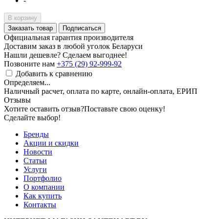
-
В корзину
Заказать товар
Подписаться
Официальная гарантия производителя
Доставим заказ в любой уголок Беларуси
Нашли дешевле? Сделаем выгоднее!
Позвоните нам
+375 (29) 92-999-92
Добавить к сравнению
Определяем...
Наличный расчет, оплата по карте, онлайн-оплата, ЕРИП
Отзывы
Хотите оставить отзыв?
Поставьте свою оценку!
Сделайте выбор!
Бренды
Акции и скидки
Новости
Статьи
Услуги
Портфолио
О компании
Как купить
Контакты