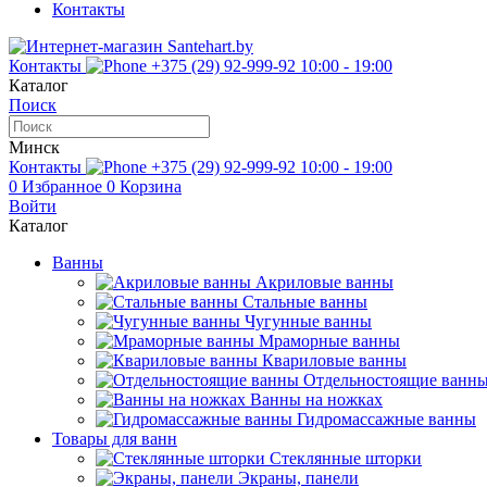
Контакты
Контакты
+375 (29) 92-999-92
10:00 - 19:00
Каталог
Поиск
Минск
Контакты
+375 (29) 92-999-92
10:00 - 19:00
0
Избранное
0
Корзина
Войти
Каталог
Ванны
Акриловые ванны
Стальные ванны
Чугунные ванны
Мраморные ванны
Квариловые ванны
Отдельностоящие ванн
Ванны на ножках
Гидромассажные ванны
Товары для ванн
Стеклянные шторки
Экраны, панели