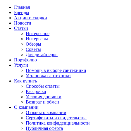
Главная
Бренды
Акции и скидки
Новости
Статьи
Интересное
Интерьеры
Обзоры
Советы
Для дизайнеров
Портфолио
Услуги
Помощь в выборе сантехники
Установка сантехники
Как купить
Способы оплаты
Рассрочка
Условия доставки
Возврат и обмен
О компании
Отзывы о компании
Сертификаты и свидетельства
Политика конфиденциальности
Публичная оферта