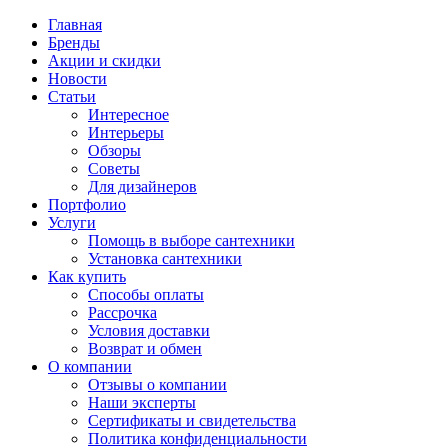
Главная
Бренды
Акции и скидки
Новости
Статьи
Интересное
Интерьеры
Обзоры
Советы
Для дизайнеров
Портфолио
Услуги
Помощь в выборе сантехники
Установка сантехники
Как купить
Способы оплаты
Рассрочка
Условия доставки
Возврат и обмен
О компании
Отзывы о компании
Наши эксперты
Сертификаты и свидетельства
Политика конфиденциальности