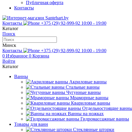
Публичная оферта
Контакты
Контакты
+375 (29) 92-999-92
10:00 - 19:00
Каталог
Поиск
Минск
Контакты
+375 (29) 92-999-92
10:00 - 19:00
0
Избранное
0
Корзина
Войти
Каталог
Ванны
Акриловые ванны
Стальные ванны
Чугунные ванны
Мраморные ванны
Квариловые ванны
Отдельностоящие ванн
Ванны на ножках
Гидромассажные ванны
Товары для ванн
Стеклянные шторки