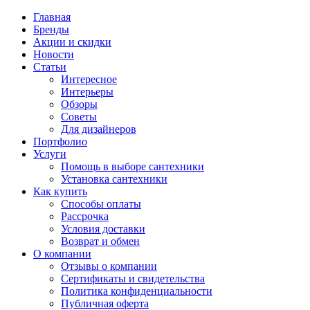
Главная
Бренды
Акции и скидки
Новости
Статьи
Интересное
Интерьеры
Обзоры
Советы
Для дизайнеров
Портфолио
Услуги
Помощь в выборе сантехники
Установка сантехники
Как купить
Способы оплаты
Рассрочка
Условия доставки
Возврат и обмен
О компании
Отзывы о компании
Сертификаты и свидетельства
Политика конфиденциальности
Публичная оферта