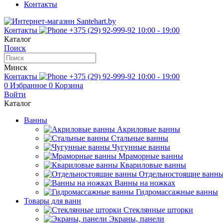
Контакты
Контакты
+375 (29) 92-999-92
10:00 - 19:00
Каталог
Поиск
Минск
Контакты
+375 (29) 92-999-92
10:00 - 19:00
0
Избранное
0
Корзина
Войти
Каталог
Ванны
Акриловые ванны
Стальные ванны
Чугунные ванны
Мраморные ванны
Квариловые ванны
Отдельностоящие ванн
Ванны на ножках
Гидромассажные ванны
Товары для ванн
Стеклянные шторки
Экраны, панели