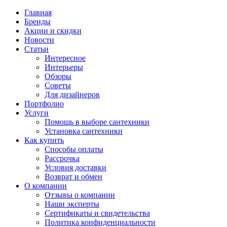
Главная
Бренды
Акции и скидки
Новости
Статьи
Интересное
Интерьеры
Обзоры
Советы
Для дизайнеров
Портфолио
Услуги
Помощь в выборе сантехники
Установка сантехники
Как купить
Способы оплаты
Рассрочка
Условия доставки
Возврат и обмен
О компании
Отзывы о компании
Наши эксперты
Сертификаты и свидетельства
Политика конфиденциальности