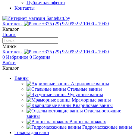
Публичная оферта
Контакты
Контакты
+375 (29) 92-999-92
10:00 - 19:00
Каталог
Поиск
Минск
Контакты
+375 (29) 92-999-92
10:00 - 19:00
0
Избранное
0
Корзина
Войти
Каталог
Ванны
Акриловые ванны
Стальные ванны
Чугунные ванны
Мраморные ванны
Квариловые ванны
Отдельностоящие
ванны
Ванны на ножках
Гидромассажные ванны
Товары для ванн