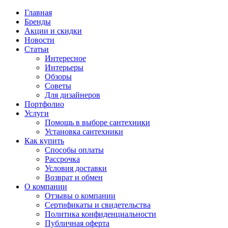
Главная
Бренды
Акции и скидки
Новости
Статьи
Интересное
Интерьеры
Обзоры
Советы
Для дизайнеров
Портфолио
Услуги
Помощь в выборе сантехники
Установка сантехники
Как купить
Способы оплаты
Рассрочка
Условия доставки
Возврат и обмен
О компании
Отзывы о компании
Сертификаты и свидетельства
Политика конфиденциальности
Публичная оферта