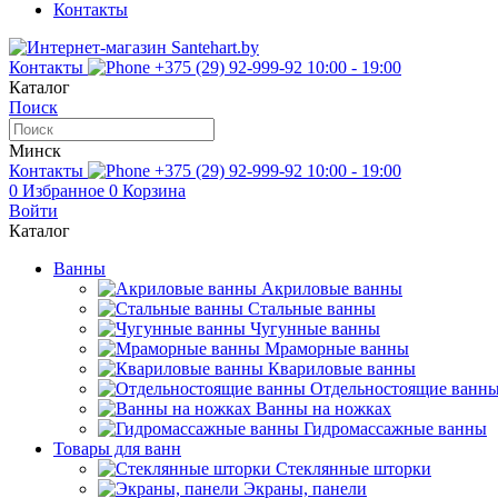
Контакты
Контакты
+375 (29) 92-999-92
10:00 - 19:00
Каталог
Поиск
Минск
Контакты
+375 (29) 92-999-92
10:00 - 19:00
0
Избранное
0
Корзина
Войти
Каталог
Ванны
Акриловые ванны
Стальные ванны
Чугунные ванны
Мраморные ванны
Квариловые ванны
Отдельностоящие ванн
Ванны на ножках
Гидромассажные ванны
Товары для ванн
Стеклянные шторки
Экраны, панели