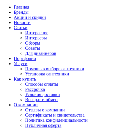
Главная
Бренды
Акции и скидки
Новости
Статьи
Интересное
Интерьеры
Обзоры
Советы
Для дизайнеров
Портфолио
Услуги
Помощь в выборе сантехники
Установка сантехники
Как купить
Способы оплаты
Рассрочка
Условия доставки
Возврат и обмен
О компании
Отзывы о компании
Сертификаты и свидетельства
Политика конфиденциальности
Публичная оферта