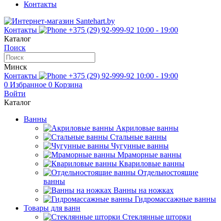
Контакты
Контакты
+375 (29) 92-999-92
10:00 - 19:00
Каталог
Поиск
Минск
Контакты
+375 (29) 92-999-92
10:00 - 19:00
0
Избранное
0
Корзина
Войти
Каталог
Ванны
Акриловые ванны
Стальные ванны
Чугунные ванны
Мраморные ванны
Квариловые ванны
Отдельностоящие
ванны
Ванны на ножках
Гидромассажные ванны
Товары для ванн
Стеклянные шторки