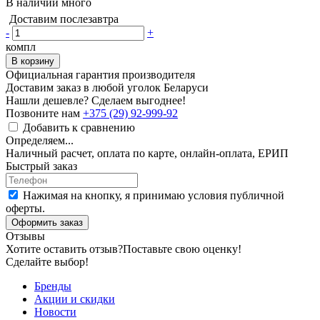
В наличии много
Доставим послезавтра
-
+
компл
В корзину
Официальная гарантия производителя
Доставим заказ в любой уголок Беларуси
Нашли дешевле? Сделаем выгоднее!
Позвоните нам
+375 (29) 92-999-92
Добавить к сравнению
Определяем...
Наличный расчет, оплата по карте, онлайн-оплата, ЕРИП
Быстрый заказ
Нажимая на кнопку, я принимаю условия публичной
оферты.
Оформить заказ
Отзывы
Хотите оставить отзыв?
Поставьте свою оценку!
Сделайте выбор!
Бренды
Акции и скидки
Новости