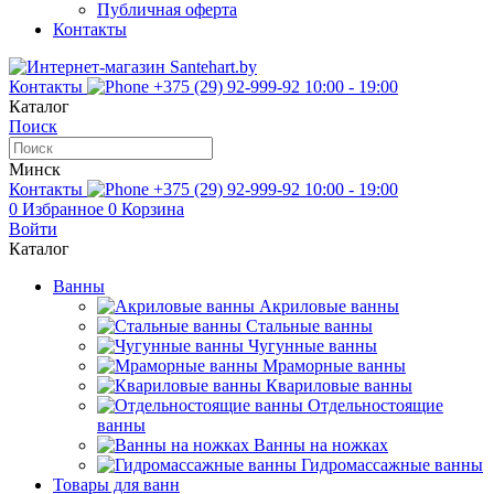
Публичная оферта
Контакты
Контакты
+375 (29) 92-999-92
10:00 - 19:00
Каталог
Поиск
Минск
Контакты
+375 (29) 92-999-92
10:00 - 19:00
0
Избранное
0
Корзина
Войти
Каталог
Ванны
Акриловые ванны
Стальные ванны
Чугунные ванны
Мраморные ванны
Квариловые ванны
Отдельностоящие
ванны
Ванны на ножках
Гидромассажные ванны
Товары для ванн