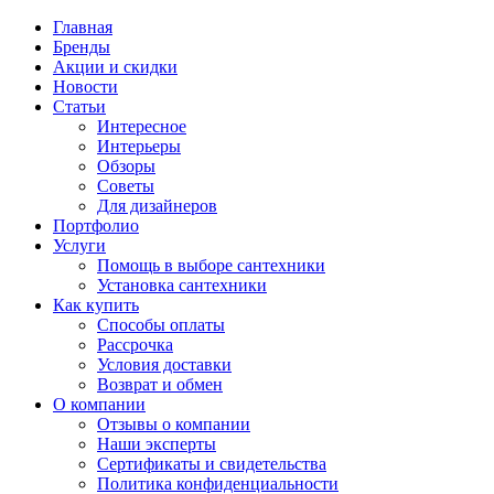
Главная
Бренды
Акции и скидки
Новости
Статьи
Интересное
Интерьеры
Обзоры
Советы
Для дизайнеров
Портфолио
Услуги
Помощь в выборе сантехники
Установка сантехники
Как купить
Способы оплаты
Рассрочка
Условия доставки
Возврат и обмен
О компании
Отзывы о компании
Наши эксперты
Сертификаты и свидетельства
Политика конфиденциальности