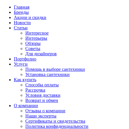
Главная
Бренды
Акции и скидки
Новости
Статьи
Интересное
Интерьеры
Обзоры
Советы
Для дизайнеров
Портфолио
Услуги
Помощь в выборе сантехники
Установка сантехники
Как купить
Способы оплаты
Рассрочка
Условия доставки
Возврат и обмен
О компании
Отзывы о компании
Наши эксперты
Сертификаты и свидетельства
Политика конфиденциальности