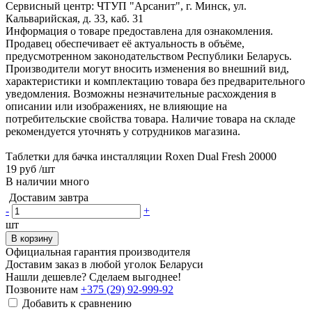
Сервисный центр: ЧТУП "Арсанит", г. Минск, ул.
Кальварийская, д. 33, каб. 31
Информация о товаре предоставлена для ознакомления.
Продавец обеспечивает её актуальность в объёме,
предусмотренном законодательством Республики Беларусь.
Производители могут вносить изменения во внешний вид,
характеристики и комплектацию товара без предварительного
уведомления. Возможны незначительные расхождения в
описании или изображениях, не влияющие на
потребительские свойства товара. Наличие товара на складе
рекомендуется уточнять у сотрудников магазина.
Таблетки для бачка инсталляции Roxen Dual Fresh 20000
19 руб
/шт
В наличии много
Доставим завтра
-
+
шт
В корзину
Официальная гарантия производителя
Доставим заказ в любой уголок Беларуси
Нашли дешевле? Сделаем выгоднее!
Позвоните нам
+375 (29) 92-999-92
Добавить к сравнению