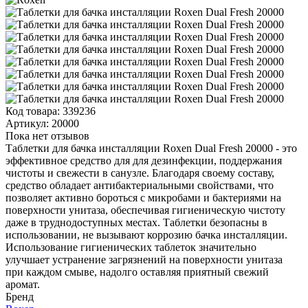
Код товара:
339236
Артикул:
20000
Пока нет отзывов
Таблетки для бачка инсталляции Roxen Dual Fresh 20000 - это
эффективное средство для для дезинфекции, поддержания
чистоты и свежести в санузле. Благодаря своему составу,
средство обладает антибактериальными свойствами, что
позволяет активно бороться с микробами и бактериями на
поверхности унитаза, обеспечивая гигиеническую чистоту
даже в труднодоступных местах. Таблетки безопасны в
использовании, не вызывают коррозию бачка инсталляции.
Использование гигиенических таблеток значительно
улучшает устранение загрязнений на поверхности унитаза
при каждом смыве, надолго оставляя приятный свежий
аромат.
Бренд