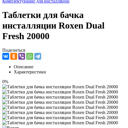
Комплектующие для инсталляций
Таблетки для бачка
инсталляции Roxen Dual
Fresh 20000
Поделиться
Описание
Характеристики
0%