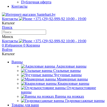
Публичная оферта
Контакты
Контакты
+375 (29) 92-999-92
10:00 - 19:00
Каталог
Поиск
Минск
Контакты
+375 (29) 92-999-92
10:00 - 19:00
0
Избранное
0
Корзина
Войти
Каталог
Ванны
Акриловые ванны
Стальные ванны
Чугунные ванны
Мраморные ванны
Квариловые ванны
Отдельностоящие
ванны
Ванны на ножках
Гидромассажные ванны
Товары для ванн