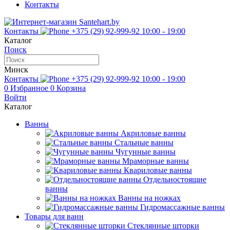
Контакты
Контакты
+375 (29) 92-999-92
10:00 - 19:00
Каталог
Поиск
Минск
Контакты
+375 (29) 92-999-92
10:00 - 19:00
0
Избранное
0
Корзина
Войти
Каталог
Ванны
Акриловые ванны
Стальные ванны
Чугунные ванны
Мраморные ванны
Квариловые ванны
Отдельностоящие
ванны
Ванны на ножках
Гидромассажные ванны
Товары для ванн
Стеклянные шторки