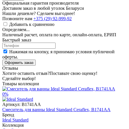
Официальная гарантия производителя
Доставим заказ в любой уголок Беларуси
Нашли дешевле? Сделаем выгоднее!
Позвоните нам
+375 (29) 92-999-92
Добавить к сравнению
Определяем...
Наличный расчет, оплата по карте, онлайн-оплата, ЕРИП
Быстрый заказ
Нажимая на кнопку, я принимаю условия публичной
оферты.
Оформить заказ
Отзывы
Хотите оставить отзыв?
Поставьте свою оценку!
Сделайте выбор!
Товары коллекции
0%
Артикул:
B1741AA
Смеситель для ванны Ideal Standard Ceraflex, B1741AA
Бренд
Ideal Standard
Коллекция