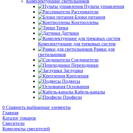
Комплектующие светильников
Пульты управления
Рассеиватели
Блоки питания
Контроллеры
Треки
Датчики
Комплектующие для трековых систем
Рамки для
светильников
Соединители
Переходники
Заглушки
Крепления
Подвесы
Основания
Кабель-каналы
Профили
0
Сравнить выбранные элементы
Главная
Каталог товаров
Смесители
Комплекты смесителей