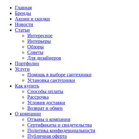
Главная
Бренды
Акции и скидки
Новости
Статьи
Интересное
Интерьеры
Обзоры
Советы
Для дизайнеров
Портфолио
Услуги
Помощь в выборе сантехники
Установка сантехники
Как купить
Способы оплаты
Рассрочка
Условия доставки
Возврат и обмен
О компании
Отзывы о компании
Сертификаты и свидетельства
Политика конфиденциальности
Публичная оферта