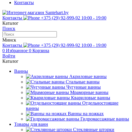
Контакты
Контакты
+375 (29) 92-999-92
10:00 - 19:00
Каталог
Поиск
Минск
Контакты
+375 (29) 92-999-92
10:00 - 19:00
0
Избранное
0
Корзина
Войти
Каталог
Ванны
Акриловые ванны
Стальные ванны
Чугунные ванны
Мраморные ванны
Квариловые ванны
Отдельностоящие
ванны
Ванны на ножках
Гидромассажные ванны
Товары для ванн
Стеклянные шторки