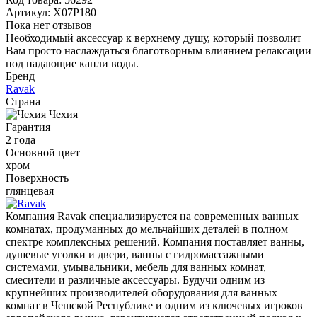
Артикул:
X07P180
Пока нет отзывов
Необходимый аксессуар к верхнему душу, который позволит
Вам просто наслаждаться благотворным влиянием релаксации
под падающие капли воды.
Бренд
Ravak
Страна
Чехия
Гарантия
2 года
Основной цвет
хром
Поверхность
глянцевая
Компания Ravak специализируется на современных ванных
комнатах, продуманных до мельчайших деталей в полном
спектре комплексных решений. Компания поставляет ванны,
душевые уголки и двери, ванны с гидромассажными
системами, умывальники, мебель для ванных комнат,
смесители и различные аксессуары. Будучи одним из
крупнейших производителей оборудования для ванных
комнат в Чешской Республике и одним из ключевых игроков