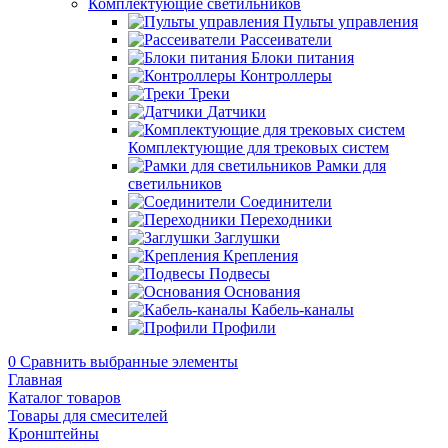
Комплектующие светильников
Пульты управления
Рассеиватели
Блоки питания
Контроллеры
Треки
Датчики
Комплектующие для трековых систем
Рамки для
светильников
Соединители
Переходники
Заглушки
Крепления
Подвесы
Основания
Кабель-каналы
Профили
0
Сравнить выбранные элементы
Главная
Каталог товаров
Товары для смесителей
Кронштейны