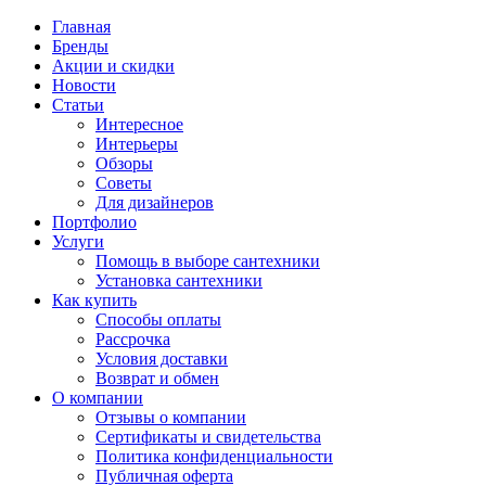
Главная
Бренды
Акции и скидки
Новости
Статьи
Интересное
Интерьеры
Обзоры
Советы
Для дизайнеров
Портфолио
Услуги
Помощь в выборе сантехники
Установка сантехники
Как купить
Способы оплаты
Рассрочка
Условия доставки
Возврат и обмен
О компании
Отзывы о компании
Сертификаты и свидетельства
Политика конфиденциальности
Публичная оферта