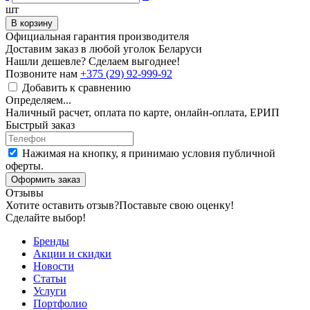
шт
В корзину
Официальная гарантия производителя
Доставим заказ в любой уголок Беларуси
Нашли дешевле? Сделаем выгоднее!
Позвоните нам
+375 (29) 92-999-92
Добавить к сравнению
Определяем...
Наличный расчет, оплата по карте, онлайн-оплата, ЕРИП
Быстрый заказ
Нажимая на кнопку, я принимаю условия публичной
оферты.
Оформить заказ
Отзывы
Хотите оставить отзыв?
Поставьте свою оценку!
Сделайте выбор!
Бренды
Акции и скидки
Новости
Статьи
Услуги
Портфолио