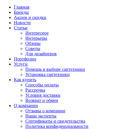
Главная
Бренды
Акции и скидки
Новости
Статьи
Интересное
Интерьеры
Обзоры
Советы
Для дизайнеров
Портфолио
Услуги
Помощь в выборе сантехники
Установка сантехники
Как купить
Способы оплаты
Рассрочка
Условия доставки
Возврат и обмен
О компании
Отзывы о компании
Наши эксперты
Сертификаты и свидетельства
Политика конфиденциальности