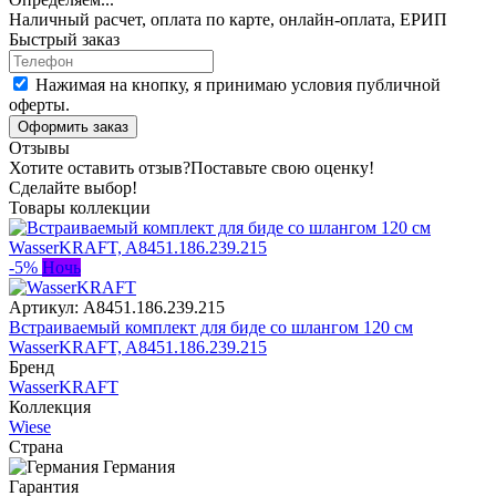
Наличный расчет, оплата по карте, онлайн-оплата, ЕРИП
Быстрый заказ
Нажимая на кнопку, я принимаю условия публичной
оферты.
Оформить заказ
Отзывы
Хотите оставить отзыв?
Поставьте свою оценку!
Сделайте выбор!
Товары коллекции
-5%
Ночь
Артикул:
A8451.186.239.215
Встраиваемый комплект для биде со шлангом 120 см
WasserKRAFT, A8451.186.239.215
Бренд
WasserKRAFT
Коллекция
Wiese
Страна
Германия
Гарантия