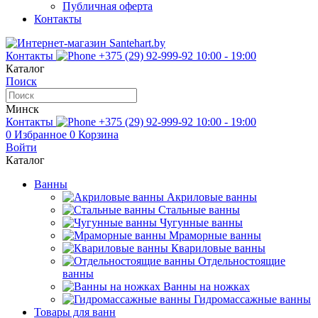
Публичная оферта
Контакты
Контакты
+375 (29) 92-999-92
10:00 - 19:00
Каталог
Поиск
Минск
Контакты
+375 (29) 92-999-92
10:00 - 19:00
0
Избранное
0
Корзина
Войти
Каталог
Ванны
Акриловые ванны
Стальные ванны
Чугунные ванны
Мраморные ванны
Квариловые ванны
Отдельностоящие
ванны
Ванны на ножках
Гидромассажные ванны
Товары для ванн