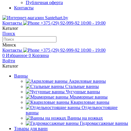
Публичная оферта
Контакты
Контакты
+375 (29) 92-999-92
10:00 - 19:00
Каталог
Поиск
Минск
Контакты
+375 (29) 92-999-92
10:00 - 19:00
0
Избранное
0
Корзина
Войти
Каталог
Ванны
Акриловые ванны
Стальные ванны
Чугунные ванны
Мраморные ванны
Квариловые ванны
Отдельностоящие
ванны
Ванны на ножках
Гидромассажные ванны
Товары для ванн