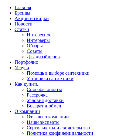
Главная
Бренды
Акции и скидки
Новости
Статьи
Интересное
Интерьеры
Обзоры
Советы
Для дизайнеров
Портфолио
Услуги
Помощь в выборе сантехники
Установка сантехники
Как купить
Способы оплаты
Рассрочка
Условия доставки
Возврат и обмен
О компании
Отзывы о компании
Наши эксперты
Сертификаты и свидетельства
Политика конфиденциальности