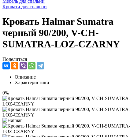
Мебель для спальни
Кровати для спальни
Кровать Halmar Sumatra
черный 90/200, V-CH-
SUMATRA-LOZ-CZARNY
Поделиться
Описание
Характеристики
0%