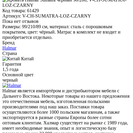
Код товара:
61429
Артикул:
V-CH-SUMATRA-LOZ-CZARNY
Пока нет отзывов
Размеры: 99/210/89 см, материал: сталь с порошковым
покрытием, цвет: чёрный. Матрас в комплект не входит и
приобретается отдельно.
Бренд
Halmar
Страна
Китай
Гарантия
1,5 года
Основной цвет
черный
Halmar является импортёром и дистрибьютором мебели с
Дальнего Востока. Некоторые товары из нашего предложения
это отечественная мебель, изготовленная польскими
производителями под наш заказ. Поставки товара
осуществляются более 1000 польским магазинам, а также
экспортируется в разные страны Европы более сотни
оптовым клиентам. Халмар существует на рынке с 1989 года,
имеет необходимые знания, опыт и логистическую базу