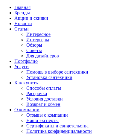
Главная
Бренды
Акции и скидки
Новости
Статьи
Интересное
Интерьеры
Обзоры
Советы
Для дизайнеров
Портфолио
Услуги
Помощь в выборе сантехники
Установка сантехники
Как купить
Способы оплаты
Рассрочка
Условия доставки
Возврат и обмен
О компании
Отзывы о компании
Наши эксперты
Сертификаты и свидетельства
Политика конфиденциальности