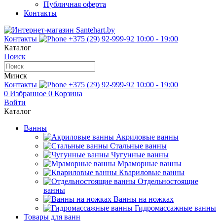
Публичная оферта
Контакты
Контакты
+375 (29) 92-999-92
10:00 - 19:00
Каталог
Поиск
Минск
Контакты
+375 (29) 92-999-92
10:00 - 19:00
0
Избранное
0
Корзина
Войти
Каталог
Ванны
Акриловые ванны
Стальные ванны
Чугунные ванны
Мраморные ванны
Квариловые ванны
Отдельностоящие
ванны
Ванны на ножках
Гидромассажные ванны
Товары для ванн