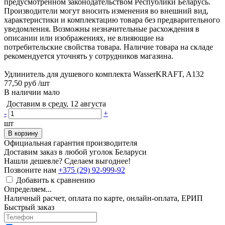
предусмотренном законодательством Республики Беларусь.
Производители могут вносить изменения во внешний вид,
характеристики и комплектацию товара без предварительного
уведомления. Возможны незначительные расхождения в
описании или изображениях, не влияющие на
потребительские свойства товара. Наличие товара на складе
рекомендуется уточнять у сотрудников магазина.
Удлинитель для душевого комплекта WasserKRAFT, A132
77,50 руб
/шт
В наличии мало
Доставим в среду, 12 августа
-
+
шт
В корзину
Официальная гарантия производителя
Доставим заказ в любой уголок Беларуси
Нашли дешевле? Сделаем выгоднее!
Позвоните нам
+375 (29) 92-999-92
Добавить к сравнению
Определяем...
Наличный расчет, оплата по карте, онлайн-оплата, ЕРИП
Быстрый заказ